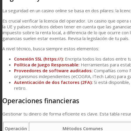
La seguridad en un casino online se basa en dos pilares: la licen
Es crucial verificar la licencia del operador. Un casino que opera
la UE y países nórdicos deben tener en cuenta que las ganancias
impuesto sobre la renta local, a diferencia de lo que ocurre con 
ganancias suelen estar exentas. Revisa la legislación de tu país.
A nivel técnico, busca siempre estos elementos:
Conexión SSL (https://):
Encripta todos los datos entre tu
Política de Juego Responsable:
Herramientas para establ
Proveedores de software auditados:
Compañías como Pl
organismos independientes (eCOGRA, iTech Labs) para gar
Autenticación de dos factores (2FA):
Si está disponible,
retiro.
Operaciones financieras
Gestionar tu dinero de forma eficiente es clave. Esta tabla re
Operación
Métodos Comunes