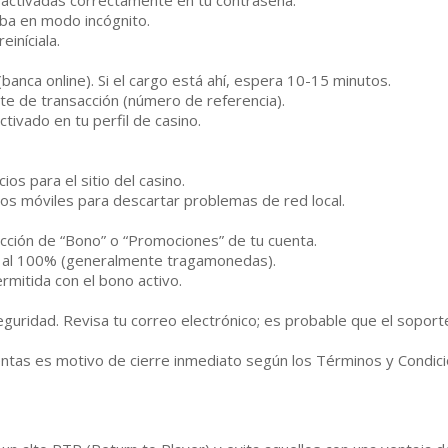
activadas correctamente en tu contraseña.
eba en modo incógnito.
einíciala.
banca online). Si el cargo está ahí, espera 10-15 minutos.
te de transacción (número de referencia).
tivado en tu perfil de casino.
os para el sitio del casino.
os móviles para descartar problemas de red local.
ección de “Bono” o “Promociones” de tu cuenta.
n al 100% (generalmente tragamonedas).
rmitida con el bono activo.
seguridad. Revisa tu correo electrónico; es probable que el soport
ntas es motivo de cierre inmediato según los Términos y Condici