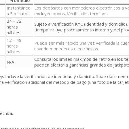
Promedio
Instantáneo
Los depósitos con monederos electrónicos a v
a 5 minutos.
excluyen bonos. Verifica los términos.
24 – 72
Sujeto a verificación KYC (identidad y domicilio). 
horas
tiempo incluye procesamiento interno y del pro
hábiles.
12 – 48
Puede ser más rápido una vez verificada la cue
horas
usando monederos electrónicos.
hábiles.
Consulta los límites máximos de retiro en los t
N/A
pueden afectar a ganancias grandes de jackpots
y. Incluye la verificación de identidad y domicilio. Sube documento
na verificación adicional del método de pago (una foto de la tarjet
écnica.