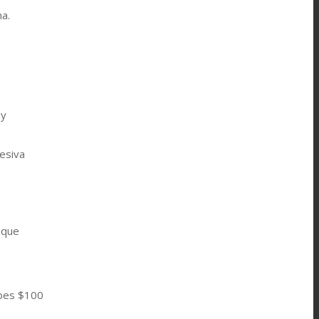
ha.
 y
esiva
 que
ibes $100