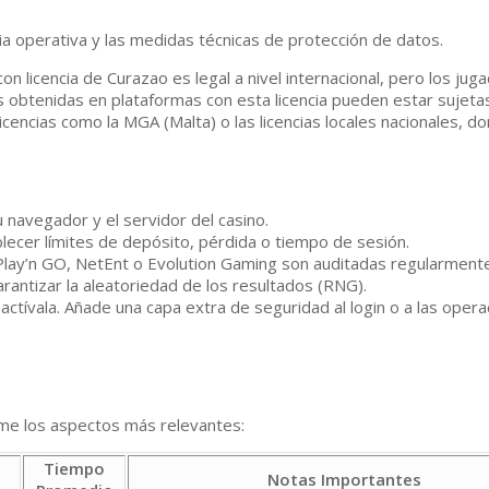
cia operativa y las medidas técnicas de protección de datos.
 con licencia de Curazao es legal a nivel internacional, pero los ju
 obtenidas en plataformas con esta licencia pueden estar sujetas
licencias como la MGA (Malta) o las licencias locales nacionales, d
 navegador y el servidor del casino.
ecer límites de depósito, pérdida o tiempo de sesión.
ay’n GO, NetEnt o Evolution Gaming son auditadas regularment
antizar la aleatoriedad de los resultados (RNG).
 actívala. Añade una capa extra de seguridad al login o a las oper
sume los aspectos más relevantes:
Tiempo
Notas Importantes