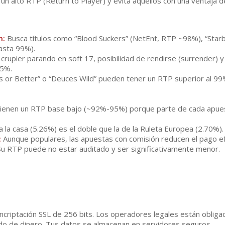
 un alto RTP (Return to Player) y evita aquellos con una ventaja d
m:
Busca títulos como “Blood Suckers” (NetEnt, RTP ~98%), “Starb
asta 99%).
 crupier parando en soft 17, posibilidad de rendirse (surrender) y 
.5%.
 or Better” o “Deuces Wild” pueden tener un RTP superior al 99
ienen un RTP base bajo (~92%-95%) porque parte de cada apue
 la casa (5.26%) es el doble que la de la Ruleta Europea (2.70%).
:
Aunque populares, las apuestas con comisión reducen el pago ef
u RTP puede no estar auditado y ser significativamente menor.
 encriptación SSL de 256 bits. Los operadores legales están oblig
lavado de dinero. Tus datos se almacenan en servidores seguros.