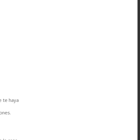
e te haya
ones.