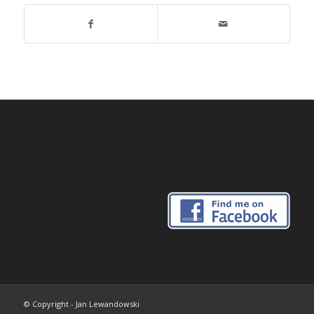
© Copyright - Jan Lewandowski