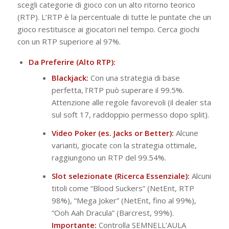
scegli categorie di gioco con un alto ritorno teorico
(RTP). L’RTP è la percentuale di tutte le puntate che un
gioco restituisce ai giocatori nel tempo. Cerca giochi
con un RTP superiore al 97%.
Da Preferire (Alto RTP):
Blackjack:
Con una strategia di base
perfetta, l’RTP può superare il 99.5%.
Attenzione alle regole favorevoli (il dealer sta
sul soft 17, raddoppio permesso dopo split).
Video Poker (es. Jacks or Better):
Alcune
varianti, giocate con la strategia ottimale,
raggiungono un RTP del 99.54%.
Slot selezionate (Ricerca Essenziale):
Alcuni
titoli come “Blood Suckers” (NetEnt, RTP
98%), “Mega Joker” (NetEnt, fino al 99%),
“Ooh Aah Dracula” (Barcrest, 99%).
Importante:
Controlla SEMNELL’AULA