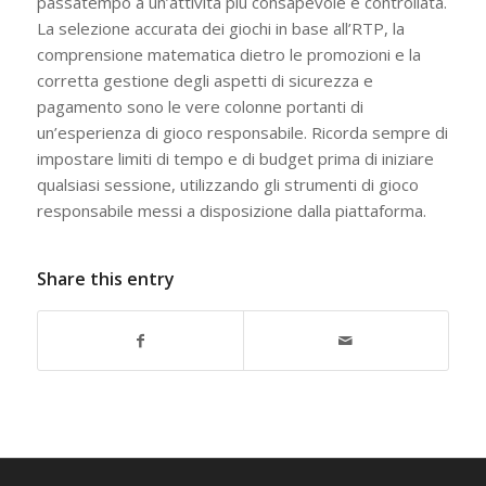
passatempo a un’attività più consapevole e controllata.
La selezione accurata dei giochi in base all’RTP, la
comprensione matematica dietro le promozioni e la
corretta gestione degli aspetti di sicurezza e
pagamento sono le vere colonne portanti di
un’esperienza di gioco responsabile. Ricorda sempre di
impostare limiti di tempo e di budget prima di iniziare
qualsiasi sessione, utilizzando gli strumenti di gioco
responsabile messi a disposizione dalla piattaforma.
Share this entry