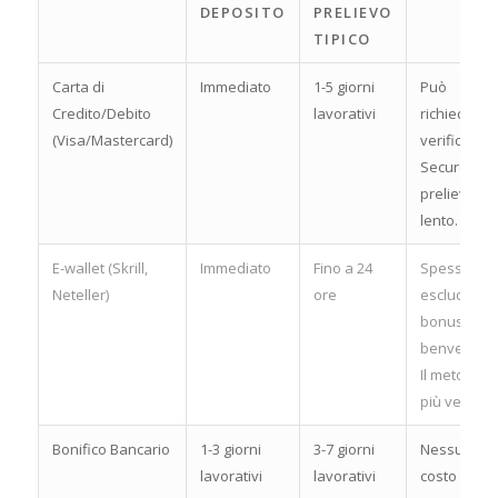
DEPOSITO
PRELIEVO
TIPICO
Carta di
Immediato
1-5 giorni
Può
Credito/Debito
lavorativi
richiedere
(Visa/Mastercard)
verifica 3D
Secure. Il
prelievo pi
lento.
E-wallet (Skrill,
Immediato
Fino a 24
Spesso
Neteller)
ore
esclude dai
bonus di
benvenuto.
Il metodo
più veloce.
Bonifico Bancario
1-3 giorni
3-7 giorni
Nessun
lavorativi
lavorativi
costo ma i