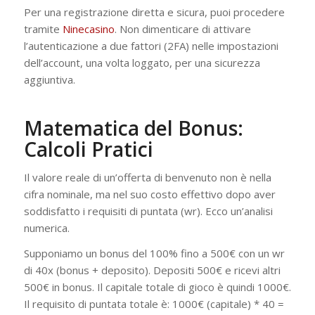
Per una registrazione diretta e sicura, puoi procedere
tramite
Ninecasino
. Non dimenticare di attivare
l’autenticazione a due fattori (2FA) nelle impostazioni
dell’account, una volta loggato, per una sicurezza
aggiuntiva.
Matematica del Bonus:
Calcoli Pratici
Il valore reale di un’offerta di benvenuto non è nella
cifra nominale, ma nel suo costo effettivo dopo aver
soddisfatto i requisiti di puntata (wr). Ecco un’analisi
numerica.
Supponiamo un bonus del 100% fino a 500€ con un wr
di 40x (bonus + deposito). Depositi 500€ e ricevi altri
500€ in bonus. Il capitale totale di gioco è quindi 1000€.
Il requisito di puntata totale è: 1000€ (capitale) * 40 =