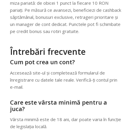
miza pariată: de obicei 1 punct la fiecare 10 RON
pariați. Pe măsură ce avansezi, beneficiezi de cashback
săptămânal, bonusuri exclusive, retrageri prioritare și
un manager de cont dedicat. Punctele pot fi schimbate
pe credit bonus sau rotiri gratuite.
Întrebări frecvente
Cum pot crea un cont?
Accesează site-ul și completează formularul de
înregistrare cu datele tale reale. Verifică-ți contul prin
e-mail.
Care este vârsta minimă pentru a
juca?
Vârsta minimă este de 18 ani, dar poate varia în funcție
de legislația locală.