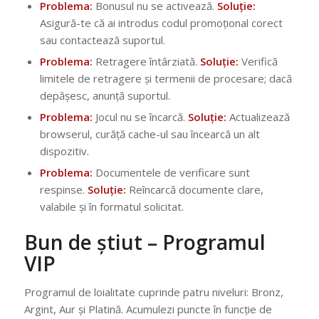
Problema:
Bonusul nu se activează.
Soluție:
Asigură-te că ai introdus codul promoțional corect
sau contactează suportul.
Problema:
Retragere întârziată.
Soluție:
Verifică
limitele de retragere și termenii de procesare; dacă
depășesc, anunță suportul.
Problema:
Jocul nu se încarcă.
Soluție:
Actualizează
browserul, curăță cache-ul sau încearcă un alt
dispozitiv.
Problema:
Documentele de verificare sunt
respinse.
Soluție:
Reîncarcă documente clare,
valabile și în formatul solicitat.
Bun de știut – Programul
VIP
Programul de loialitate cuprinde patru niveluri: Bronz,
Argint, Aur și Platină. Acumulezi puncte în funcție de