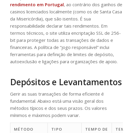
rendimento em Portugal
, ao contrário dos ganhos de
casinos licenciados localmente (como os de Santa Casa
da Misericórdia), que são isentos. É sua
responsabilidade declarar tais rendimentos. Em
termos técnicos, o site utiliza encriptação SSL de 256-
bit para proteger todas as transações de dados e
financeiras. A política de “jogo responsável” inclui
ferramentas para definição de limites de depósito,
autoexclusão e ligações para organizações de apoio.
Depósitos e Levantamentos
Gerir as suas transações de forma eficiente é
fundamental. Abaixo está uma visão geral dos
métodos típicos e dos seus prazos. Os valores
mínimos e máximos podem variar.
MÉTODO
TIPO
TEMPO DE
TEMPO 