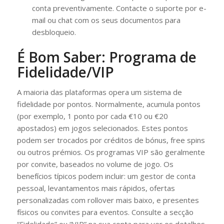
conta preventivamente. Contacte o suporte por e-
mail ou chat com os seus documentos para
desbloqueio.
É Bom Saber: Programa de
Fidelidade/VIP
A maioria das plataformas opera um sistema de
fidelidade por pontos. Normalmente, acumula pontos
(por exemplo, 1 ponto por cada €10 ou €20
apostados) em jogos selecionados. Estes pontos
podem ser trocados por créditos de bónus, free spins
ou outros prémios. Os programas VIP são geralmente
por convite, baseados no volume de jogo. Os
benefícios típicos podem incluir: um gestor de conta
pessoal, levantamentos mais rápidos, ofertas
personalizadas com rollover mais baixo, e presentes
físicos ou convites para eventos. Consulte a secção