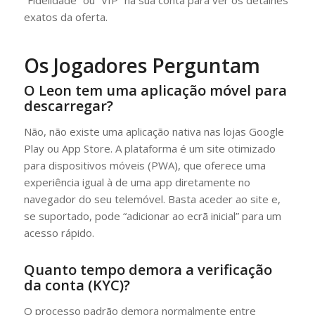
“Fidelidade” ou “VIP” na sua conta para ver os detalhes
exatos da oferta.
Os Jogadores Perguntam
O Leon tem uma aplicação móvel para
descarregar?
Não, não existe uma aplicação nativa nas lojas Google
Play ou App Store. A plataforma é um site otimizado
para dispositivos móveis (PWA), que oferece uma
experiência igual à de uma app diretamente no
navegador do seu telemóvel. Basta aceder ao site e,
se suportado, pode “adicionar ao ecrã inicial” para um
acesso rápido.
Quanto tempo demora a verificação
da conta (KYC)?
O processo padrão demora normalmente entre