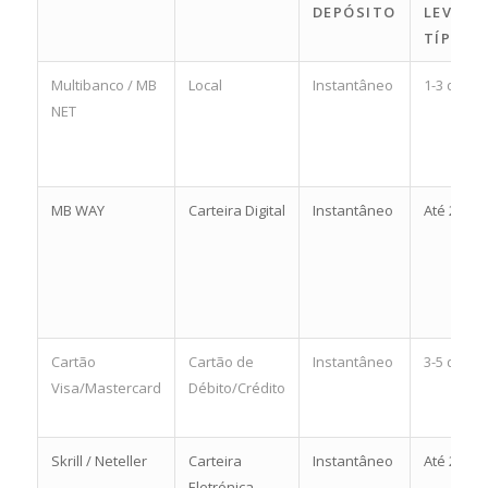
DEPÓSITO
LEVAN
TÍPICO
Multibanco / MB
Local
Instantâneo
1-3 dias ú
NET
MB WAY
Carteira Digital
Instantâneo
Até 24 ho
Cartão
Cartão de
Instantâneo
3-5 dias ú
Visa/Mastercard
Débito/Crédito
Skrill / Neteller
Carteira
Instantâneo
Até 24 ho
Eletrónica