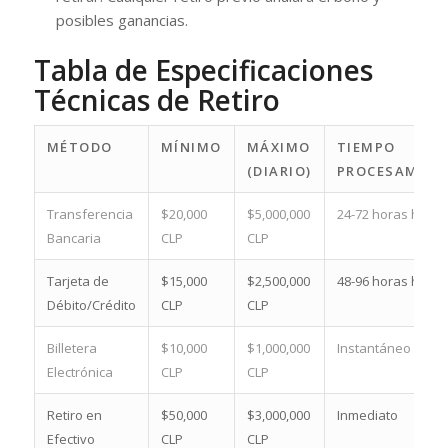
posibles ganancias.
Tabla de Especificaciones
Técnicas de Retiro
MÉTODO
MÍNIMO
MÁXIMO
TIEMPO
(DIARIO)
PROCESAMIEN
Transferencia
$20,000
$5,000,000
24-72 horas hábil
Bancaria
CLP
CLP
Tarjeta de
$15,000
$2,500,000
48-96 horas hábil
Débito/Crédito
CLP
CLP
Billetera
$10,000
$1,000,000
Instantáneo a 24h
Electrónica
CLP
CLP
Retiro en
$50,000
$3,000,000
Inmediato
Efectivo
CLP
CLP