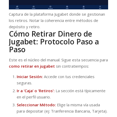
Captura de la plataforma Jugabet donde se gestionan
los retiros. Notar la coherencia entre métodos de
depósito y retiro.
Cómo Retirar Dinero de
Jugabet: Protocolo Paso a
Paso
Este es el núcleo del manual. Sigue esta secuencia para
como retirar en jugabet
sin contratiempos:
Iniciar Sesión:
Accede con tus credenciales
seguras.
Ir a ‘Caja’ o ‘Retiros’:
La sección está típicamente
en el perfil usuario.
Seleccionar Método:
Elige la misma vía usada
para depositar (ej: Tranferencia Bancaria, Tarjeta).