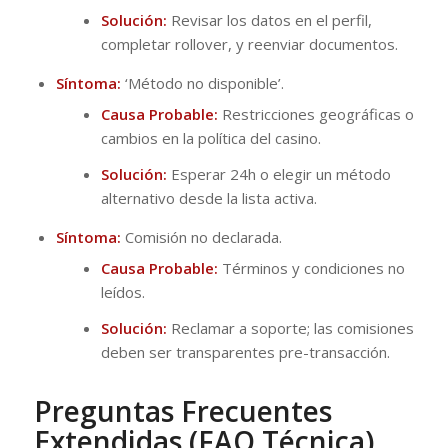
Solución:
Revisar los datos en el perfil,
completar rollover, y reenviar documentos.
Síntoma:
‘Método no disponible’.
Causa Probable:
Restricciones geográficas o
cambios en la política del casino.
Solución:
Esperar 24h o elegir un método
alternativo desde la lista activa.
Síntoma:
Comisión no declarada.
Causa Probable:
Términos y condiciones no
leídos.
Solución:
Reclamar a soporte; las comisiones
deben ser transparentes pre-transacción.
Preguntas Frecuentes
Extendidas (FAQ Técnica)