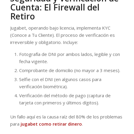
Cuenta: El Firewall del
Retiro
Jugabet, operando bajo licencia, implementa KYC
(Conoce a Tu Cliente). El proceso de verificación es
irreversible y obligatorio. Incluye:
Fotografía de DNI por ambos lados, legible y con
fecha vigente.
Comprobante de domicilio (no mayor a 3 meses).
Selfie con el DNI (en algunos casos para
verificación biométrica).
Verificación del método de pago (captura de
tarjeta con primeros y últimos dígitos).
Un fallo aquí es la causa raíz del 80% de los problemas
para
jugabet como retirar dinero
.