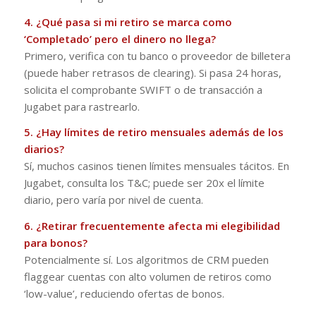
4. ¿Qué pasa si mi retiro se marca como
‘Completado’ pero el dinero no llega?
Primero, verifica con tu banco o proveedor de billetera
(puede haber retrasos de clearing). Si pasa 24 horas,
solicita el comprobante SWIFT o de transacción a
Jugabet para rastrearlo.
5. ¿Hay límites de retiro mensuales además de los
diarios?
Sí, muchos casinos tienen límites mensuales tácitos. En
Jugabet, consulta los T&C; puede ser 20x el límite
diario, pero varía por nivel de cuenta.
6. ¿Retirar frecuentemente afecta mi elegibilidad
para bonos?
Potencialmente sí. Los algoritmos de CRM pueden
flaggear cuentas con alto volumen de retiros como
‘low-value’, reduciendo ofertas de bonos.