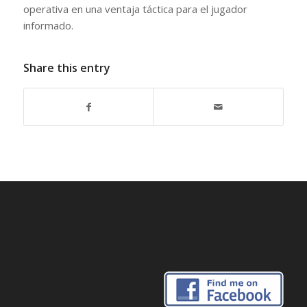
operativa en una ventaja táctica para el jugador
informado.
Share this entry