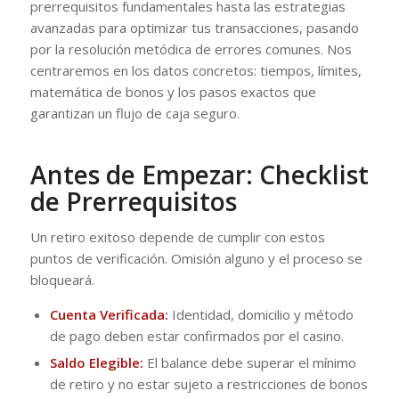
prerrequisitos fundamentales hasta las estrategias
avanzadas para optimizar tus transacciones, pasando
por la resolución metódica de errores comunes. Nos
centraremos en los datos concretos: tiempos, límites,
matemática de bonos y los pasos exactos que
garantizan un flujo de caja seguro.
Antes de Empezar: Checklist
de Prerrequisitos
Un retiro exitoso depende de cumplir con estos
puntos de verificación. Omisión alguno y el proceso se
bloqueará.
Cuenta Verificada:
Identidad, domicilio y método
de pago deben estar confirmados por el casino.
Saldo Elegible:
El balance debe superar el mínimo
de retiro y no estar sujeto a restricciones de bonos