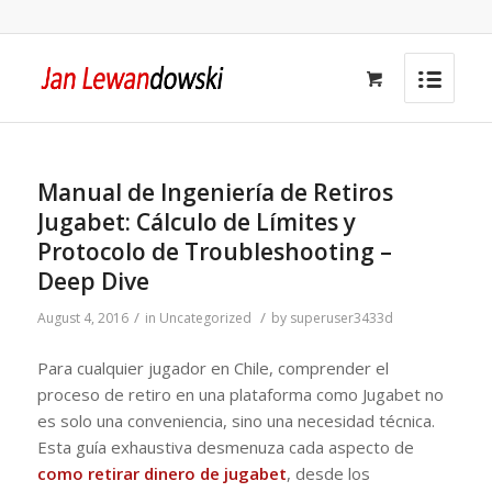
Manual de Ingeniería de Retiros
Jugabet: Cálculo de Límites y
Protocolo de Troubleshooting –
Deep Dive
/
/
August 4, 2016
in
Uncategorized
by
superuser3433d
Para cualquier jugador en Chile, comprender el
proceso de retiro en una plataforma como Jugabet no
es solo una conveniencia, sino una necesidad técnica.
Esta guía exhaustiva desmenuza cada aspecto de
como retirar dinero de jugabet
, desde los