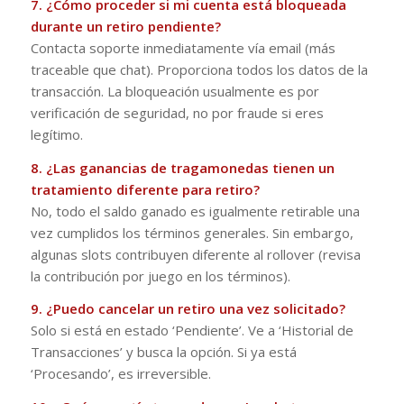
7. ¿Cómo proceder si mi cuenta está bloqueada
durante un retiro pendiente?
Contacta soporte inmediatamente vía email (más
traceable que chat). Proporciona todos los datos de la
transacción. La bloqueación usualmente es por
verificación de seguridad, no por fraude si eres
legítimo.
8. ¿Las ganancias de tragamonedas tienen un
tratamiento diferente para retiro?
No, todo el saldo ganado es igualmente retirable una
vez cumplidos los términos generales. Sin embargo,
algunas slots contribuyen diferente al rollover (revisa
la contribución por juego en los términos).
9. ¿Puedo cancelar un retiro una vez solicitado?
Solo si está en estado ‘Pendiente’. Ve a ‘Historial de
Transacciones’ y busca la opción. Si ya está
‘Procesando’, es irreversible.