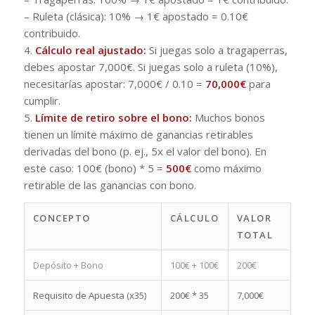
– Ruleta (clásica): 10% → 1€ apostado = 0.10€
contribuido.
4.
Cálculo real ajustado:
Si juegas solo a tragaperras,
debes apostar 7,000€. Si juegas solo a ruleta (10%),
necesitarías apostar: 7,000€ / 0.10 =
70,000€
para
cumplir.
5.
Límite de retiro sobre el bono:
Muchos bonos
tienen un límite máximo de ganancias retirables
derivadas del bono (p. ej., 5x el valor del bono). En
este caso: 100€ (bono) * 5 =
500€
como máximo
retirable de las ganancias con bono.
CONCEPTO
CÁLCULO
VALOR
TOTAL
Depósito + Bono
100€ + 100€
200€
Requisito de Apuesta (x35)
200€ * 35
7,000€