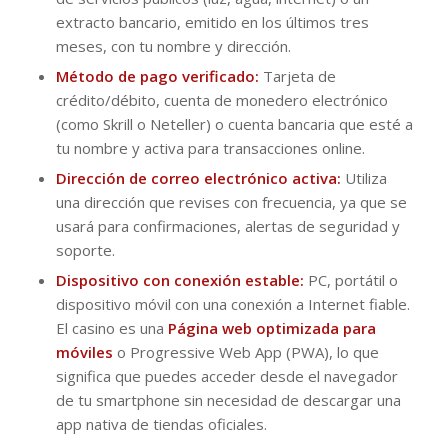
extracto bancario, emitido en los últimos tres
meses, con tu nombre y dirección.
Método de pago verificado:
Tarjeta de
crédito/débito, cuenta de monedero electrónico
(como Skrill o Neteller) o cuenta bancaria que esté a
tu nombre y activa para transacciones online.
Dirección de correo electrónico activa:
Utiliza
una dirección que revises con frecuencia, ya que se
usará para confirmaciones, alertas de seguridad y
soporte.
Dispositivo con conexión estable:
PC, portátil o
dispositivo móvil con una conexión a Internet fiable.
El casino es una
Página web optimizada para
móviles
o Progressive Web App (PWA), lo que
significa que puedes acceder desde el navegador
de tu smartphone sin necesidad de descargar una
app nativa de tiendas oficiales.