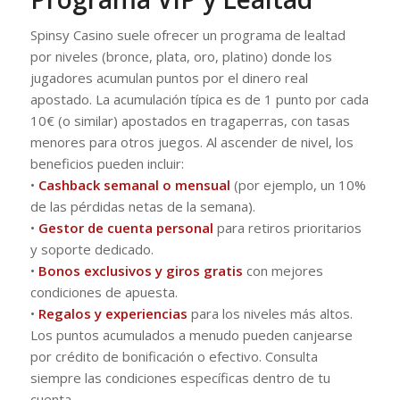
Spinsy Casino suele ofrecer un programa de lealtad
por niveles (bronce, plata, oro, platino) donde los
jugadores acumulan puntos por el dinero real
apostado. La acumulación típica es de 1 punto por cada
10€ (o similar) apostados en tragaperras, con tasas
menores para otros juegos. Al ascender de nivel, los
beneficios pueden incluir:
•
Cashback semanal o mensual
(por ejemplo, un 10%
de las pérdidas netas de la semana).
•
Gestor de cuenta personal
para retiros prioritarios
y soporte dedicado.
•
Bonos exclusivos y giros gratis
con mejores
condiciones de apuesta.
•
Regalos y experiencias
para los niveles más altos.
Los puntos acumulados a menudo pueden canjearse
por crédito de bonificación o efectivo. Consulta
siempre las condiciones específicas dentro de tu
cuenta.