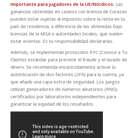
Importante para jugadores de la UE/Nórdicos:
Las
ganancias obtenidas en casinos con licencia de Curazao
pueden estar sujetas al impuesto sobre la renta en tu
país de residencia, a diferencia de las obtenidas bajo
licencias de la MGA o autoridades locales, que suelen
estar exentas. Es tu responsabilidad declararlas.
Además, se implementan protocolos KYC (Conoce a Tu
Cliente) estándar para prevenir el fraude y el lavado de
dinero. Se recomienda encarecidamente activar la
autenticación de dos factores (2FA) para la cuenta, ya
que añade una capa extra de seguridad. Los juegos
utilizan generadores de números aleatorios (RNG)
certificados por laboratorios independientes para
garantizar la equidad de los resultados.