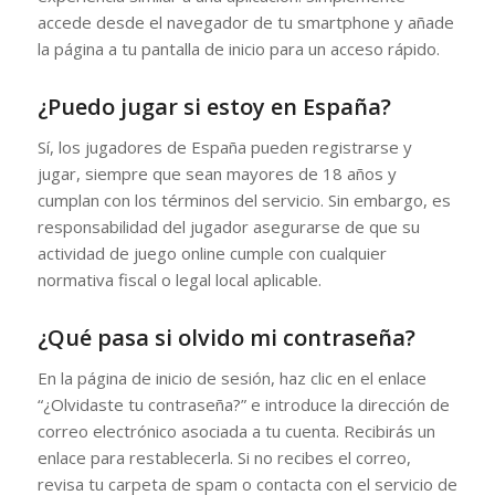
accede desde el navegador de tu smartphone y añade
la página a tu pantalla de inicio para un acceso rápido.
¿Puedo jugar si estoy en España?
Sí, los jugadores de España pueden registrarse y
jugar, siempre que sean mayores de 18 años y
cumplan con los términos del servicio. Sin embargo, es
responsabilidad del jugador asegurarse de que su
actividad de juego online cumple con cualquier
normativa fiscal o legal local aplicable.
¿Qué pasa si olvido mi contraseña?
En la página de inicio de sesión, haz clic en el enlace
“¿Olvidaste tu contraseña?” e introduce la dirección de
correo electrónico asociada a tu cuenta. Recibirás un
enlace para restablecerla. Si no recibes el correo,
revisa tu carpeta de spam o contacta con el servicio de