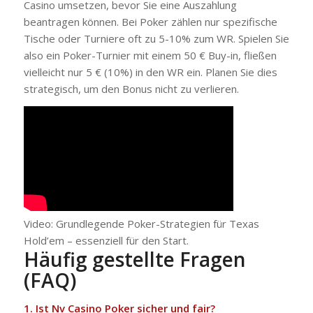
Casino umsetzen, bevor Sie eine Auszahlung
beantragen können. Bei Poker zählen nur spezifische
Tische oder Turniere oft zu 5-10% zum WR. Spielen Sie
also ein Poker-Turnier mit einem 50 € Buy-in, fließen
vielleicht nur 5 € (10%) in den WR ein. Planen Sie dies
strategisch, um den Bonus nicht zu verlieren.
Video: Grundlegende Poker-Strategien für Texas
Hold’em – essenziell für den Start.
Häufig gestellte Fragen
(FAQ)
1. Ist Nv Casino Poker sicher und fair?