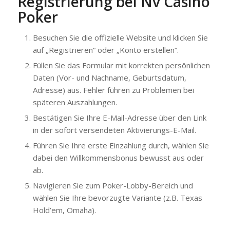
Registrierung bei Nv Casino
Poker
Besuchen Sie die offizielle Website und klicken Sie
auf „Registrieren“ oder „Konto erstellen“.
Füllen Sie das Formular mit korrekten persönlichen
Daten (Vor- und Nachname, Geburtsdatum,
Adresse) aus. Fehler führen zu Problemen bei
späteren Auszahlungen.
Bestätigen Sie Ihre E-Mail-Adresse über den Link
in der sofort versendeten Aktivierungs-E-Mail.
Führen Sie Ihre erste Einzahlung durch, wählen Sie
dabei den Willkommensbonus bewusst aus oder
ab.
Navigieren Sie zum Poker-Lobby-Bereich und
wählen Sie Ihre bevorzugte Variante (z.B. Texas
Hold’em, Omaha).