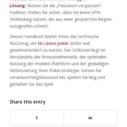
Lösung:
Nutzen Sie die „Passwort vergessen“-
Funktion. Stellen Sie sicher, dass Sie keine VPN-
Verbindung nutzen, die aus einer gesperrten Region
zuzugreifen scheint.
Dieses Handbuch bietet Ihnen das technische
Rüstzeug, um
Nv casino poker
sicher und
gewinnorientiert zu nutzen. Der Schlüssel liegt im
Verständnis der Bonusmathematik, der optimalen
Nutzung der mobilen Plattform und der geduldigen
Verbesserung Ihrer Pokerstrategie. Setzen Sie
verantwortungsbewusst ein, spielen Sie klug und
genießen Sie das Spiel.
Share this entry