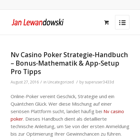
Nv Casino Poker Strategie-Handbuch
– Bonus-Mathematik & App-Setup
Pro Tipps
/
/
August 27, 2016
in
Uncategorized
by
superuser3433d
Online-Poker vereint Geschick, Strategie und ein
Quäntchen Glück. Wer diese Mischung auf einer
seriösen Plattform sucht, landet häufig bei
Nv casino
poker
. Dieses Handbuch dient als detaillierte
technische Anleitung, um Sie von der ersten Anmeldung
bis zur Optimierung Ihrer Gewinnchancen zu führen.