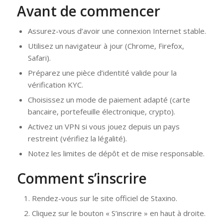
Avant de commencer
Assurez-vous d’avoir une connexion Internet stable.
Utilisez un navigateur à jour (Chrome, Firefox,
Safari).
Préparez une pièce d’identité valide pour la
vérification KYC.
Choisissez un mode de paiement adapté (carte
bancaire, portefeuille électronique, crypto).
Activez un VPN si vous jouez depuis un pays
restreint (vérifiez la légalité).
Notez les limites de dépôt et de mise responsable.
Comment s’inscrire
Rendez-vous sur le site officiel de Staxino.
Cliquez sur le bouton « S’inscrire » en haut à droite.