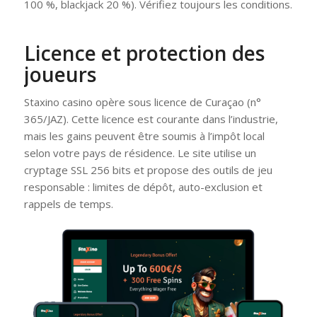
100 %, blackjack 20 %). Vérifiez toujours les conditions.
Licence et protection des
joueurs
Staxino casino opère sous licence de Curaçao (n°
365/JAZ). Cette licence est courante dans l’industrie,
mais les gains peuvent être soumis à l’impôt local
selon votre pays de résidence. Le site utilise un
cryptage SSL 256 bits et propose des outils de jeu
responsable : limites de dépôt, auto-exclusion et
rappels de temps.