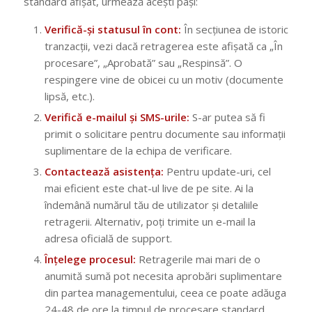
standard afișat, urmează acești pași:
Verifică-și statusul în cont:
În secțiunea de istoric
tranzacții, vezi dacă retragerea este afișată ca „În
procesare”, „Aprobată” sau „Respinsă”. O
respingere vine de obicei cu un motiv (documente
lipsă, etc.).
Verifică e-mailul și SMS-urile:
S-ar putea să fi
primit o solicitare pentru documente sau informații
suplimentare de la echipa de verificare.
Contactează asistența:
Pentru update-uri, cel
mai eficient este chat-ul live de pe site. Ai la
îndemână numărul tău de utilizator și detaliile
retragerii. Alternativ, poți trimite un e-mail la
adresa oficială de support.
Înțelege procesul:
Retragerile mai mari de o
anumită sumă pot necesita aprobări suplimentare
din partea managementului, ceea ce poate adăuga
24-48 de ore la timpul de procesare standard.