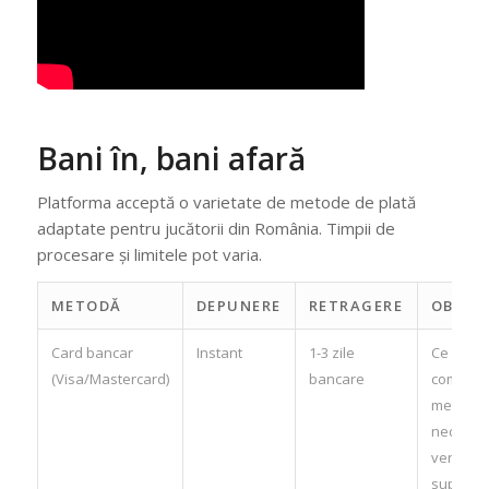
Bani în, bani afară
Platforma acceptă o varietate de metode de plată
adaptate pentru jucătorii din România. Timpii de
procesare și limitele pot varia.
METODĂ
DEPUNERE
RETRAGERE
OBSERV
Card bancar
Instant
1-3 zile
Ce mai
(Visa/Mastercard)
bancare
comună
metodă.
necesita
verificar
suplimen