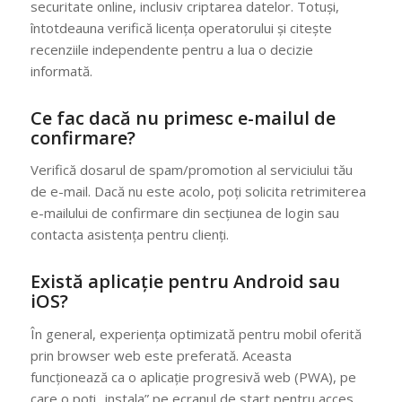
securitate online, inclusiv criptarea datelor. Totuși,
întotdeauna verifică licența operatorului și citește
recenziile independente pentru a lua o decizie
informată.
Ce fac dacă nu primesc e-mailul de
confirmare?
Verifică dosarul de spam/promotion al serviciului tău
de e-mail. Dacă nu este acolo, poți solicita retrimiterea
e-mailului de confirmare din secțiunea de login sau
contacta asistența pentru clienți.
Există aplicație pentru Android sau
iOS?
În general, experiența optimizată pentru mobil oferită
prin browser web este preferată. Aceasta
funcționează ca o aplicație progresivă web (PWA), pe
care o poți „instala” pe ecranul de start pentru acces