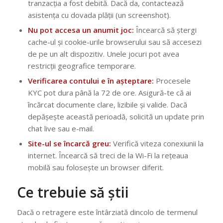
tranzacția a fost debită. Dacă da, contactează
asistența cu dovada plății (un screenshot).
Nu pot accesa un anumit joc:
Încearcă să ștergi
cache-ul și cookie-urile browserului sau să accesezi
de pe un alt dispozitiv. Unele jocuri pot avea
restricții geografice temporare.
Verificarea contului e în așteptare:
Procesele
KYC pot dura până la 72 de ore. Asigură-te că ai
încărcat documente clare, lizibile și valide. Dacă
depășește această perioadă, solicită un update prin
chat live sau e-mail.
Site-ul se încarcă greu:
Verifică viteza conexiunii la
internet. Încearcă să treci de la Wi-Fi la rețeaua
mobilă sau folosește un browser diferit.
Ce trebuie să știi
Dacă o retragere este întârziată dincolo de termenul