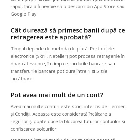
rapid, fără a fi nevoie să o descarci din App Store sau
Google Play.
Cât durează să primesc banii după ce
retragerea este aprobată?
Timpul depinde de metoda de plată. Portofelele
electronice (Skrill, Neteller) pot procesa retragerile în
doar câteva ore, în timp ce cardurile bancare sau
transferurile bancare pot dura între 1 și 5 zile
lucrătoare.
Pot avea mai mult de un cont?
Avea mai multe conturi este strict interzis de Termenii
și Condiții. Aceasta este considerată încălcare a
regulilor și poate duce la blocarea tuturor conturilor și
confiscarea soldurilor.