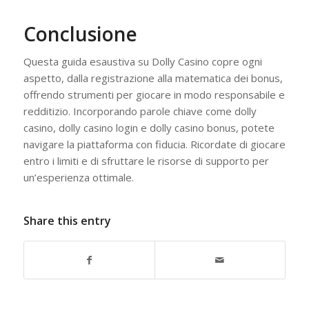
Conclusione
Questa guida esaustiva su Dolly Casino copre ogni
aspetto, dalla registrazione alla matematica dei bonus,
offrendo strumenti per giocare in modo responsabile e
redditizio. Incorporando parole chiave come dolly
casino, dolly casino login e dolly casino bonus, potete
navigare la piattaforma con fiducia. Ricordate di giocare
entro i limiti e di sfruttare le risorse di supporto per
un’esperienza ottimale.
Share this entry