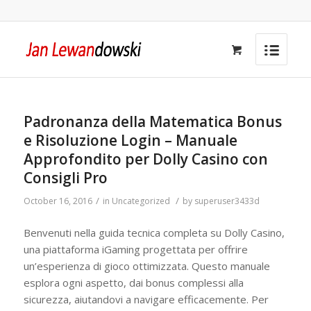
Padronanza della Matematica Bonus
e Risoluzione Login – Manuale
Approfondito per Dolly Casino con
Consigli Pro
/
/
October 16, 2016
in
Uncategorized
by
superuser3433d
Benvenuti nella guida tecnica completa su Dolly Casino,
una piattaforma iGaming progettata per offrire
un’esperienza di gioco ottimizzata. Questo manuale
esplora ogni aspetto, dai bonus complessi alla
sicurezza, aiutandovi a navigare efficacemente. Per