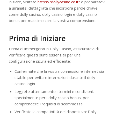
iniziare, visitate
https://dollycasino.co.it/
e preparatevi
a un’analisi dettagliata che incorpora parole chiave
come dolly casino, dolly casino login e dolly casino
bonus per massimizzare la vostra comprensione.
Prima di Iniziare
Prima di immergervi in Dolly Casino, assicuratevi di
verificare questi punti essenziali per una
configurazione sicura ed efficiente:
Confermate che la vostra connessione internet sia
stabile per evitare interruzioni durante il dolly
casino login.
Leggete attentamente i termini e condizioni,
specialmente per i dolly casino bonus, per
comprendere i requisiti di scommessa.
Verificate la compatibilità del dispositivo: Dolly