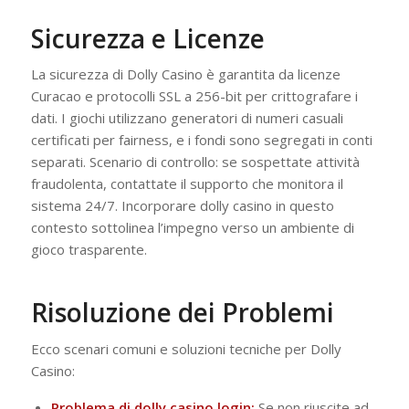
Sicurezza e Licenze
La sicurezza di Dolly Casino è garantita da licenze
Curacao e protocolli SSL a 256-bit per crittografare i
dati. I giochi utilizzano generatori di numeri casuali
certificati per fairness, e i fondi sono segregati in conti
separati. Scenario di controllo: se sospettate attività
fraudolenta, contattate il supporto che monitora il
sistema 24/7. Incorporare dolly casino in questo
contesto sottolinea l’impegno verso un ambiente di
gioco trasparente.
Risoluzione dei Problemi
Ecco scenari comuni e soluzioni tecniche per Dolly
Casino:
Problema di dolly casino login:
Se non riuscite ad