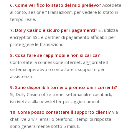
6. Come verifico lo stato del mio prelievo?
Accedete
al conto, sezione “Transazioni”, per vedere lo stato in
tempo reale.
7. Dolly Casino è sicuro per i pagamenti?
Sì, utilizza
encryption SSL e partner di pagamento affidabili per
proteggere le transazioni.
8. Cosa fare se l’app mobile non si carica?
Controllate la connessione internet, aggiornate il
sistema operativo o contattate il supporto per
assistenza.
9. Sono disponibili tornei o promozioni ricorrenti?
Sì, Dolly Casino offre tornei settimanali e cashback;
iscrivetevi alla newsletter per aggiornamenti.
10. Come posso contattare il supporto clienti?
Via
chat live 24/7, email o telefono; i tempi di risposta
sono generalmente sotto 5 minuti.