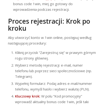
bonus code 1win, miej go gotowy do
wprowadzenia podczas rejestracji.
Proces rejestracji: Krok po
kroku
Aby utworzyć konto w 1win online, postępuj według
następującej procedury:
Kliknij przycisk “Zarejestruj się” w prawym górnym
rogu strony głównej.
Wybierz metodę rejestracji: e-mail, numer
telefonu lub poprzez sieci społecznościowe (np.
Telegram).
Wypełnij formularz: Podaj adres e-mail/nummer
telefonu, wymyśl hasło i wybierz walutę (PLN).
Kluczowy krok:
W polu “Kod promocyjny”
wprowadź aktualny bonus code 1win, jeśli taki