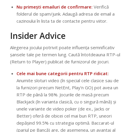
Nu primești emailuri de confirmare:
Verifică
folderul de spam/junk. Adaugă adresa de email a
cazinoului în lista ta de contacte pentru viitor.
Insider Advice
Alegerea jocului potrivit poate influența semnificativ
șansele tale pe termen lung. Caută întotdeauna RTP-ul
(Return to Player) publicat de furnizorul de jocuri.
Cele mai bune categorii pentru RTP ridicat:
Anumite sloturi video (în special cele clasice sau de
la furnizori precum NetEnt, Play’n GO) pot avea un
RTP de până la 98%. Jocurile de masă precum
Blackjack (în varianta clasică, cu o singură mână) și
unele variante de video poker (de ex., Jacks or
Better) oferă de obicei cel mai bun RTP, uneori
depășind 99.5% cu strategia optimă. Baccarat-ul
(pariul pe Bancă) are, de asemenea, un avantaj al