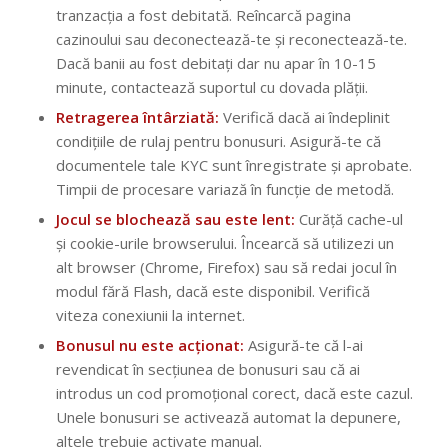
tranzacția a fost debitată. Reîncarcă pagina
cazinoului sau deconectează-te și reconectează-te.
Dacă banii au fost debitați dar nu apar în 10-15
minute, contactează suportul cu dovada plății.
Retragerea întârziată:
Verifică dacă ai îndeplinit
condițiile de rulaj pentru bonusuri. Asigură-te că
documentele tale KYC sunt înregistrate și aprobate.
Timpii de procesare variază în funcție de metodă.
Jocul se blochează sau este lent:
Curăță cache-ul
și cookie-urile browserului. Încearcă să utilizezi un
alt browser (Chrome, Firefox) sau să redai jocul în
modul fără Flash, dacă este disponibil. Verifică
viteza conexiunii la internet.
Bonusul nu este acționat:
Asigură-te că l-ai
revendicat în secțiunea de bonusuri sau că ai
introdus un cod promoțional corect, dacă este cazul.
Unele bonusuri se activează automat la depunere,
altele trebuie activate manual.