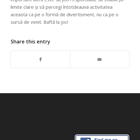
limite clare și să percegi întotdeauna activitatea
aceasta ca pe o formă de divertisment, nu ca pe o
sursă de venit. Baftă la joc!
Share this entry