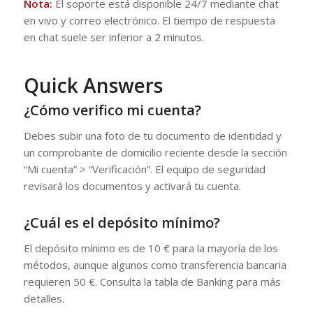
Nota:
El soporte está disponible 24/7 mediante chat
en vivo y correo electrónico. El tiempo de respuesta
en chat suele ser inferior a 2 minutos.
Quick Answers
¿Cómo verifico mi cuenta?
Debes subir una foto de tu documento de identidad y
un comprobante de domicilio reciente desde la sección
“Mi cuenta” > “Verificación”. El equipo de seguridad
revisará los documentos y activará tu cuenta.
¿Cuál es el depósito mínimo?
El depósito mínimo es de 10 € para la mayoría de los
métodos, aunque algunos como transferencia bancaria
requieren 50 €. Consulta la tabla de Banking para más
detalles.