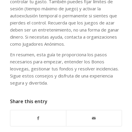
controlar tu gasto. También puedes fijar límites de
sesión (tiempo máximo de juego) y activar la
autoexclusión temporal o permanente si sientes que
pierdes el control. Recuerda que los juegos de azar
deben ser un entretenimiento, no una forma de ganar
dinero. Si necesitas ayuda, contacta a organizaciones
como Jugadores Anónimos.
En resumen, esta guía te proporciona los pasos
necesarios para empezar, entender los Bonos
leovegas, gestionar tus fondos y resolver incidencias.
Sigue estos consejos y disfruta de una experiencia
segura y divertida.
Share this entry