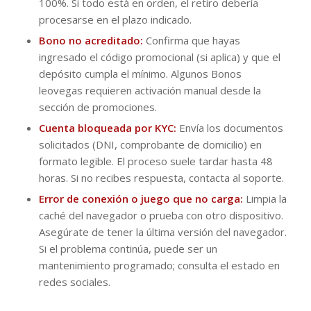
100%. Si todo está en orden, el retiro debería
procesarse en el plazo indicado.
Bono no acreditado:
Confirma que hayas
ingresado el código promocional (si aplica) y que el
depósito cumpla el mínimo. Algunos Bonos
leovegas requieren activación manual desde la
sección de promociones.
Cuenta bloqueada por KYC:
Envía los documentos
solicitados (DNI, comprobante de domicilio) en
formato legible. El proceso suele tardar hasta 48
horas. Si no recibes respuesta, contacta al soporte.
Error de conexión o juego que no carga:
Limpia la
caché del navegador o prueba con otro dispositivo.
Asegúrate de tener la última versión del navegador.
Si el problema continúa, puede ser un
mantenimiento programado; consulta el estado en
redes sociales.