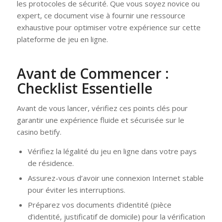
les protocoles de sécurité. Que vous soyez novice ou
expert, ce document vise à fournir une ressource
exhaustive pour optimiser votre expérience sur cette
plateforme de jeu en ligne.
Avant de Commencer :
Checklist Essentielle
Avant de vous lancer, vérifiez ces points clés pour
garantir une expérience fluide et sécurisée sur le
casino betify.
Vérifiez la légalité du jeu en ligne dans votre pays
de résidence.
Assurez-vous d’avoir une connexion Internet stable
pour éviter les interruptions.
Préparez vos documents d’identité (pièce
d’identité, justificatif de domicile) pour la vérification