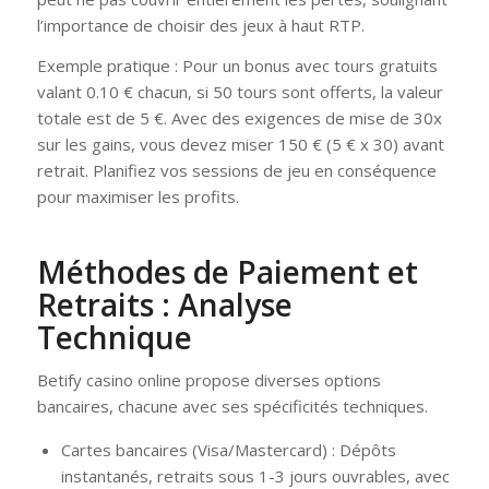
l’importance de choisir des jeux à haut RTP.
Exemple pratique : Pour un bonus avec tours gratuits
valant 0.10 € chacun, si 50 tours sont offerts, la valeur
totale est de 5 €. Avec des exigences de mise de 30x
sur les gains, vous devez miser 150 € (5 € x 30) avant
retrait. Planifiez vos sessions de jeu en conséquence
pour maximiser les profits.
Méthodes de Paiement et
Retraits : Analyse
Technique
Betify casino online propose diverses options
bancaires, chacune avec ses spécificités techniques.
Cartes bancaires (Visa/Mastercard) : Dépôts
instantanés, retraits sous 1-3 jours ouvrables, avec