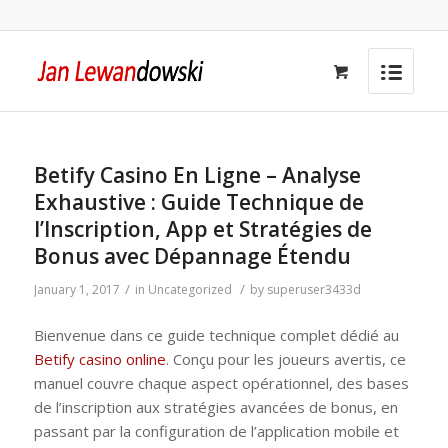
Betify Casino En Ligne – Analyse
Exhaustive : Guide Technique de
l’Inscription, App et Stratégies de
Bonus avec Dépannage Étendu
/
/
January 1, 2017
in
Uncategorized
by
superuser3433d
Bienvenue dans ce guide technique complet dédié au
Betify casino online
. Conçu pour les joueurs avertis, ce
manuel couvre chaque aspect opérationnel, des bases
de l’inscription aux stratégies avancées de bonus, en
passant par la configuration de l’application mobile et