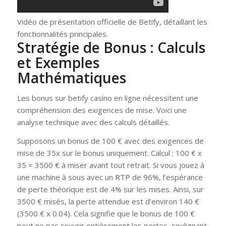
Vidéo de présentation officielle de Betify, détaillant les
fonctionnalités principales.
Stratégie de Bonus : Calculs
et Exemples
Mathématiques
Les bonus sur betify casino en ligne nécessitent une
compréhension des exigences de mise. Voici une
analyse technique avec des calculs détaillés.
Supposons un bonus de 100 € avec des exigences de
mise de 35x sur le bonus uniquement. Calcul : 100 € x
35 = 3500 € à miser avant tout retrait. Si vous jouez à
une machine à sous avec un RTP de 96%, l’espérance
de perte théorique est de 4% sur les mises. Ainsi, sur
3500 € misés, la perte attendue est d’environ 140 €
(3500 € x 0.04). Cela signifie que le bonus de 100 €
peut ne pas couvrir entièrement les pertes, soulignant