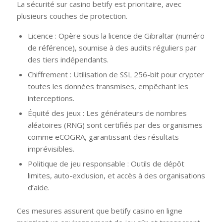
La sécurité sur casino betify est prioritaire, avec
plusieurs couches de protection.
Licence : Opère sous la licence de Gibraltar (numéro
de référence), soumise à des audits réguliers par
des tiers indépendants.
Chiffrement : Utilisation de SSL 256-bit pour crypter
toutes les données transmises, empêchant les
interceptions.
Équité des jeux : Les générateurs de nombres
aléatoires (RNG) sont certifiés par des organismes
comme eCOGRA, garantissant des résultats
imprévisibles.
Politique de jeu responsable : Outils de dépôt
limites, auto-exclusion, et accès à des organisations
d’aide.
Ces mesures assurent que betify casino en ligne