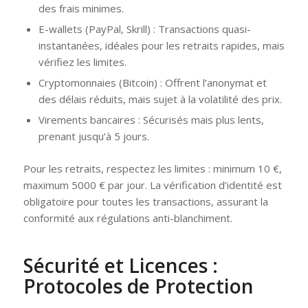
des frais minimes.
E-wallets (PayPal, Skrill) : Transactions quasi-
instantanées, idéales pour les retraits rapides, mais
vérifiez les limites.
Cryptomonnaies (Bitcoin) : Offrent l’anonymat et
des délais réduits, mais sujet à la volatilité des prix.
Virements bancaires : Sécurisés mais plus lents,
prenant jusqu’à 5 jours.
Pour les retraits, respectez les limites : minimum 10 €,
maximum 5000 € par jour. La vérification d’identité est
obligatoire pour toutes les transactions, assurant la
conformité aux régulations anti-blanchiment.
Sécurité et Licences :
Protocoles de Protection