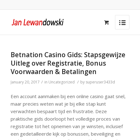
Betnation Casino Gids: Stapsgewijze
Uitleg over Registratie, Bonus
Voorwaarden & Betalingen
/
/
January 20, 2017
in
Uncategorized
by
superuser3433d
Een account aanmaken bij een online casino gaat snel,
maar precies weten wat je bij elke stap kunt
verwachten bespaart tijd en frustratie. Deze
praktische gids doorloopt het volledige proces van
registratie tot het opnemen van je winsten, inclusief
een gedetailleerde kijk op bonussen, beveiliging en