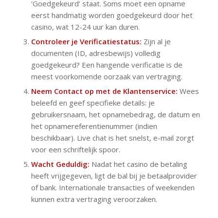
‘Goedgekeurd’ staat. Soms moet een opname
eerst handmatig worden goedgekeurd door het
casino, wat 12-24 uur kan duren.
Controleer je Verificatiestatus:
Zijn al je
documenten (ID, adresbewijs) volledig
goedgekeurd? Een hangende verificatie is de
meest voorkomende oorzaak van vertraging.
Neem Contact op met de Klantenservice:
Wees
beleefd en geef specifieke details: je
gebruikersnaam, het opnamebedrag, de datum en
het opnamereferentienummer (indien
beschikbaar). Live chat is het snelst, e-mail zorgt
voor een schriftelijk spoor.
Wacht Geduldig:
Nadat het casino de betaling
heeft vrijgegeven, ligt de bal bij je betaalprovider
of bank. Internationale transacties of weekenden
kunnen extra vertraging veroorzaken.