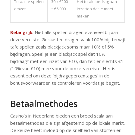
Totaal te spelen
30 x €200
Het totale bedrag aan
omzet
= €6.000
inzetten dat je moet
maken.
Belangrijk:
Niet alle spellen dragen evenveel bij aan
deze vereiste. Gokkasten dragen vaak 100% bij, terwijl
tafelspellen zoals blackjack soms maar 10% of 5%
bijdragen. Speel je een blackjack spel dat 10%
bijdraagt met een inzet van €10, dan telt er slechts €1
(10% van €10) mee voor de omzetvereiste. Het is
essentieel om deze ‘bijdragepercentages’ in de
bonusvoorwaarden te controleren voordat je begint.
Betaalmethodes
Casino’s in Nederland bieden een breed scala aan
betaalmethodes die zijn afgestemd op de lokale markt.
De keuze heeft invloed op de snelheid van storten en