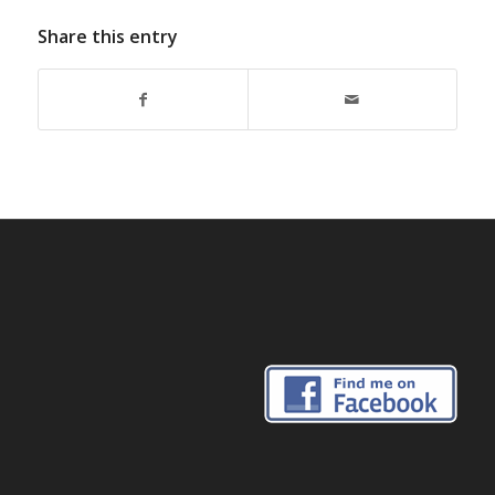
Share this entry