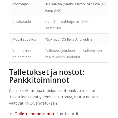
Nostoajat
1-3 päivää (pankkisiirrot), 24 tuntia (e-
lompakot)
Asiakastuki
Live-chat, sähköposti, FAQ; suomi
saatavilla
Mobiilisovellus
‘Rizk app’ iOS:lle ja Androidille
Vastuullinen
Talletusrajoitukset, itse sulkeminen,
pelaaminen
reality check -työkalut
Talletukset ja nostot:
Pankkitoiminnot
Casino rizk tarjoaa monipuoliset pankkitoiminnot.
Talletukset ovat yleensä välittömiä, mutta nostot
vaativat KYC-vahvistuksen.
Talletusmenetelmät:
Luottokortit