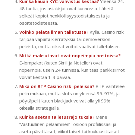
Kuinka kauan KYC-vahvistus kestää?
Yleensä 24.
48 tuntia, jos asiakirjat ovat kunnossa. Lähetä
selkeät kopiot henkilöllisyystodistuksesta ja
osoitetodisteesta.
Voinko pelata ilman talletusta?
Kyllä, Casino rizk
tarjoaa vapaita kierrätyksiä tai demoversion
peleistä, mutta oikeat voitot vaativat talletuksen.
Mitkä maksutavat ovat nopeimpia nostoissa?
E-lompakot (kuten Skrill ja Neteller) ovat
nopeimpia, usein 24 tunnissa, kun taas pankkisiirrot
voivat kestää 1-3 päivää.
Mikä on RTP Casino rizk -peleissä?
RTP vaihtelee
pelin mukaan, mutta slots on yleensä 95. 97%, ja
pöytäpelit kuten blackjack voivat olla yli 99%
oikealla strategialla.
Kuinka asetan talletusrajoituksia?
Mene
‘Vastuullinen pelaaminen’ -osioon profiilissasi ja
aseta päivittäiset, viikottaiset tai kuukausittaiset