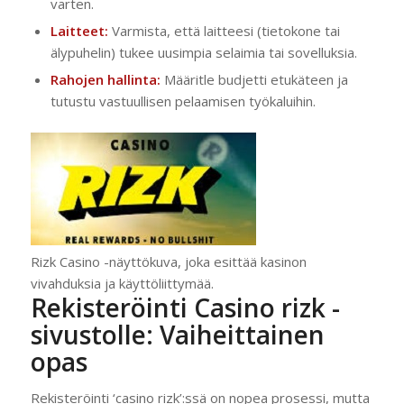
varten.
Laitteet:
Varmista, että laitteesi (tietokone tai
älypuhelin) tukee uusimpia selaimia tai sovelluksia.
Rahojen hallinta:
Määritle budjetti etukäteen ja
tutustu vastuullisen pelaamisen työkaluihin.
Rizk Casino -näyttökuva, joka esittää kasinon
vivahduksia ja käyttöliittymää.
Rekisteröinti Casino rizk -
sivustolle: Vaiheittainen
opas
Rekisteröinti ‘casino rizk’:ssä on nopea prosessi, mutta