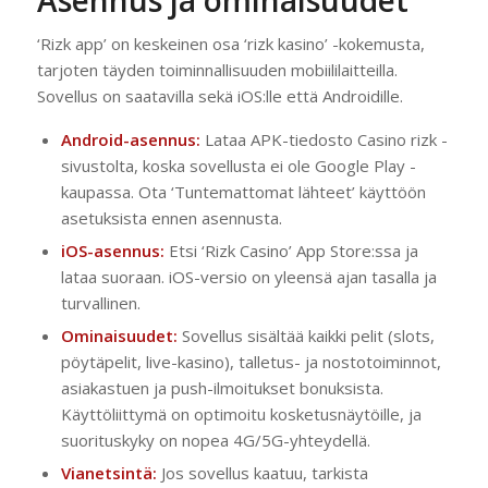
Asennus ja ominaisuudet
‘Rizk app’ on keskeinen osa ‘rizk kasino’ -kokemusta,
tarjoten täyden toiminnallisuuden mobiililaitteilla.
Sovellus on saatavilla sekä iOS:lle että Androidille.
Android-asennus:
Lataa APK-tiedosto Casino rizk -
sivustolta, koska sovellusta ei ole Google Play -
kaupassa. Ota ‘Tuntemattomat lähteet’ käyttöön
asetuksista ennen asennusta.
iOS-asennus:
Etsi ‘Rizk Casino’ App Store:ssa ja
lataa suoraan. iOS-versio on yleensä ajan tasalla ja
turvallinen.
Ominaisuudet:
Sovellus sisältää kaikki pelit (slots,
pöytäpelit, live-kasino), talletus- ja nostotoiminnot,
asiakastuen ja push-ilmoitukset bonuksista.
Käyttöliittymä on optimoitu kosketusnäytöille, ja
suorituskyky on nopea 4G/5G-yhteydellä.
Vianetsintä:
Jos sovellus kaatuu, tarkista