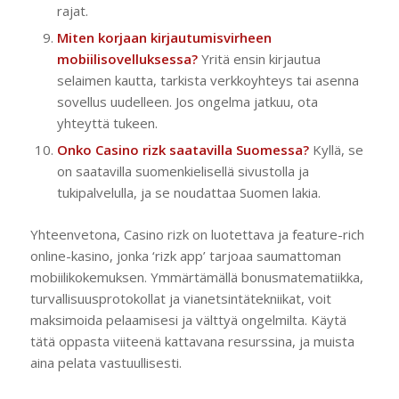
rajat.
Miten korjaan kirjautumisvirheen
mobiilisovelluksessa?
Yritä ensin kirjautua
selaimen kautta, tarkista verkkoyhteys tai asenna
sovellus uudelleen. Jos ongelma jatkuu, ota
yhteyttä tukeen.
Onko Casino rizk saatavilla Suomessa?
Kyllä, se
on saatavilla suomenkielisellä sivustolla ja
tukipalvelulla, ja se noudattaa Suomen lakia.
Yhteenvetona, Casino rizk on luotettava ja feature-rich
online-kasino, jonka ‘rizk app’ tarjoaa saumattoman
mobiilikokemuksen. Ymmärtämällä bonusmatematiikka,
turvallisuusprotokollat ja vianetsintätekniikat, voit
maksimoida pelaamisesi ja välttyä ongelmilta. Käytä
tätä oppasta viiteenä kattavana resurssina, ja muista
aina pelata vastuullisesti.