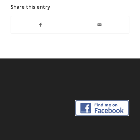
Share this entry