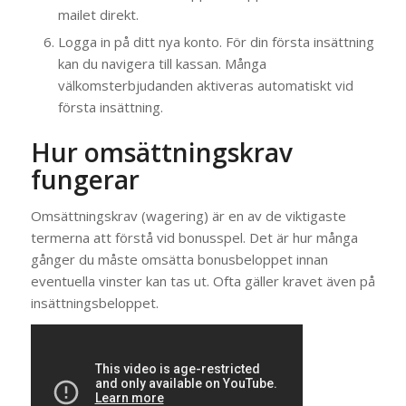
mailet direkt.
Logga in på ditt nya konto. För din första insättning
kan du navigera till kassan. Många
välkomsterbjudanden aktiveras automatiskt vid
första insättning.
Hur omsättningskrav
fungerar
Omsättningskrav (wagering) är en av de viktigaste
termerna att förstå vid bonusspel. Det är hur många
gånger du måste omsätta bonusbeloppet innan
eventuella vinster kan tas ut. Ofta gäller kravet även på
insättningsbeloppet.