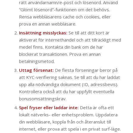
rätt användarnamn/e-post och lösenord. Använd
“Glömt lösenord”-funktionen om det behövs.
Rensa webbläsarens cache och cookies, eller
prova en annan webbläsare.
Insättning misslyckas:
Se till att ditt kort är
aktiverat för internethandel och att tillräckligt med
medel finns. Kontakta din bank om de har
blockerat transaktionen. Prova en annan
betalningsmetod.
Uttag försenat:
De flesta förseningar beror på
att KYC-verifiering saknas. Se till att du har laddat
upp alla nödvändiga dokument (ID, adressbevis).
Kontrollera också att du har uppfyllt eventuella
bonusomsättningskrav.
Spel fryser eller laddar inte:
Detta är ofta ett
lokalt nätverks- eller enhetsproblem. Uppdatera
din webbläsare, koppla från och återanslut till
internet, eller prova att spela i en privat surf-läge.