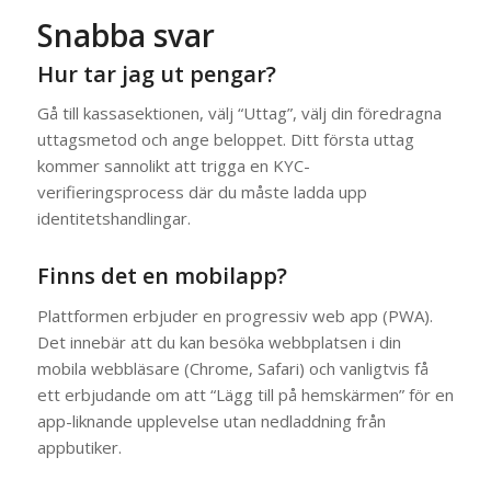
Snabba svar
Hur tar jag ut pengar?
Gå till kassasektionen, välj “Uttag”, välj din föredragna
uttagsmetod och ange beloppet. Ditt första uttag
kommer sannolikt att trigga en KYC-
verifieringsprocess där du måste ladda upp
identitetshandlingar.
Finns det en mobilapp?
Plattformen erbjuder en progressiv web app (PWA).
Det innebär att du kan besöka webbplatsen i din
mobila webbläsare (Chrome, Safari) och vanligtvis få
ett erbjudande om att “Lägg till på hemskärmen” för en
app-liknande upplevelse utan nedladdning från
appbutiker.