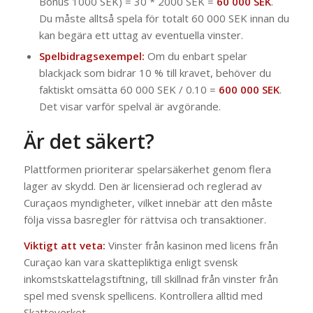
Bonus 1000 SEK) = 30 * 2000 SEK =
60 000 SEK
.
Du måste alltså spela för totalt 60 000 SEK innan du
kan begära ett uttag av eventuella vinster.
Spelbidragsexempel:
Om du enbart spelar
blackjack som bidrar 10 % till kravet, behöver du
faktiskt omsätta 60 000 SEK / 0.10 =
600 000 SEK
.
Det visar varför spelval är avgörande.
Är det säkert?
Plattformen prioriterar spelarsäkerhet genom flera
lager av skydd. Den är licensierad och reglerad av
Curaçaos myndigheter, vilket innebär att den måste
följa vissa basregler för rättvisa och transaktioner.
Viktigt att veta:
Vinster från kasinon med licens från
Curaçao kan vara skattepliktiga enligt svensk
inkomstskattelagstiftning, till skillnad från vinster från
spel med svensk spellicens. Kontrollera alltid med
Skatteverket.