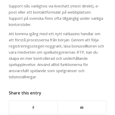
Support nås vanligtvis via livechatt (mest direkt), e-
post eller ett kontaktformulär på webbplatsen.
Support på svenska finns ofta tillgänglig under vanliga
kontorstider.
Att komma igång med ett nytt nätkasino handlar om
att förstå processerna från början. Genom att följa
registreringsstegen noggrant, läsa bonusvillkoren och
vara medveten om spelkategoriernas RTP, kan du
skapa en mer kontrollerad och underhållande
spelupplevelse. Använd alltid funktionerna för
ansvarsfullt spelande som spelgränser och
tidsinställningar.
Share this entry