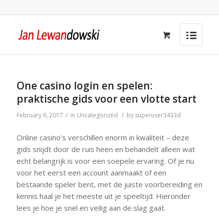
One casino login en spelen:
praktische gids voor een vlotte start
/
/
February 6, 2017
in
Uncategorized
by
superuser3433d
Online casino’s verschillen enorm in kwaliteit – deze
gids snijdt door de ruis heen en behandelt alleen wat
echt belangrijk is voor een soepele ervaring. Of je nu
voor het eerst een account aanmaakt of een
bestaande speler bent, met de juiste voorbereiding en
kennis haal je het meeste uit je speeltijd. Hieronder
lees je hoe je snel en veilig aan de slag gaat.