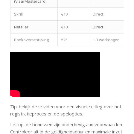
(Visa/Mastercard)
Skrill
€10
Direct
Neteller
€10
Direct
Bankoverschrijving
€25
1-3 werkdagen
Tip: bekijk deze video voor een visuele uitleg over het
registratieproces en de spelopties.
Let op: de bonussen zijn onderhevig aan voorwaarden.
Controleer altijd de geldigheidsduur en maximale inzet