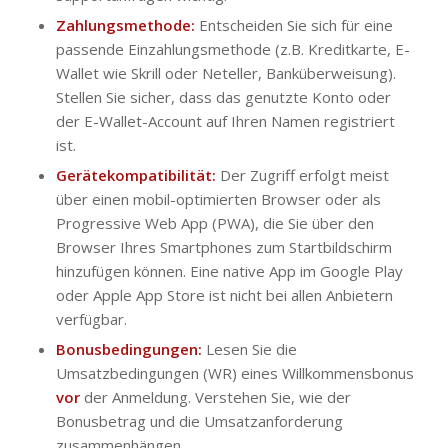
Zahlungsmethode:
Entscheiden Sie sich für eine
passende Einzahlungsmethode (z.B. Kreditkarte, E-
Wallet wie Skrill oder Neteller, Banküberweisung).
Stellen Sie sicher, dass das genutzte Konto oder
der E-Wallet-Account auf Ihren Namen registriert
ist.
Gerätekompatibilität:
Der Zugriff erfolgt meist
über einen mobil-optimierten Browser oder als
Progressive Web App (PWA), die Sie über den
Browser Ihres Smartphones zum Startbildschirm
hinzufügen können. Eine native App im Google Play
oder Apple App Store ist nicht bei allen Anbietern
verfügbar.
Bonusbedingungen:
Lesen Sie die
Umsatzbedingungen (WR) eines Willkommensbonus
vor
der Anmeldung. Verstehen Sie, wie der
Bonusbetrag und die Umsatzanforderung
zusammenhängen.