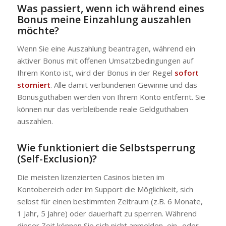
Was passiert, wenn ich während eines
Bonus meine Einzahlung auszahlen
möchte?
Wenn Sie eine Auszahlung beantragen, während ein
aktiver Bonus mit offenen Umsatzbedingungen auf
Ihrem Konto ist, wird der Bonus in der Regel
sofort
storniert
. Alle damit verbundenen Gewinne und das
Bonusguthaben werden von Ihrem Konto entfernt. Sie
können nur das verbleibende reale Geldguthaben
auszahlen.
Wie funktioniert die Selbstsperrung
(Self-Exclusion)?
Die meisten lizenzierten Casinos bieten im
Kontobereich oder im Support die Möglichkeit, sich
selbst für einen bestimmten Zeitraum (z.B. 6 Monate,
1 Jahr, 5 Jahre) oder dauerhaft zu sperren. Während
dieser Zeit können Sie sich nicht anmelden, ein- oder