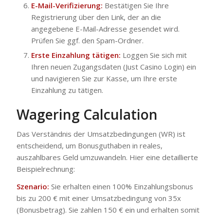
E-Mail-Verifizierung:
Bestätigen Sie Ihre
Registrierung über den Link, der an die
angegebene E-Mail-Adresse gesendet wird.
Prüfen Sie ggf. den Spam-Ordner.
Erste Einzahlung tätigen:
Loggen Sie sich mit
Ihren neuen Zugangsdaten (Just Casino Login) ein
und navigieren Sie zur Kasse, um Ihre erste
Einzahlung zu tätigen.
Wagering Calculation
Das Verständnis der Umsatzbedingungen (WR) ist
entscheidend, um Bonusguthaben in reales,
auszahlbares Geld umzuwandeln. Hier eine detaillierte
Beispielrechnung:
Szenario:
Sie erhalten einen 100% Einzahlungsbonus
bis zu 200 € mit einer Umsatzbedingung von 35x
(Bonusbetrag). Sie zahlen 150 € ein und erhalten somit