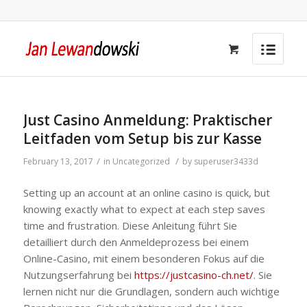
Just Casino Anmeldung: Praktischer
Leitfaden vom Setup bis zur Kasse
/
/
February 13, 2017
in
Uncategorized
by
superuser3433d
Setting up an account at an online casino is quick, but
knowing exactly what to expect at each step saves
time and frustration. Diese Anleitung führt Sie
detailliert durch den Anmeldeprozess bei einem
Online-Casino, mit einem besonderen Fokus auf die
Nutzungserfahrung bei
https://justcasino-ch.net/
. Sie
lernen nicht nur die Grundlagen, sondern auch wichtige