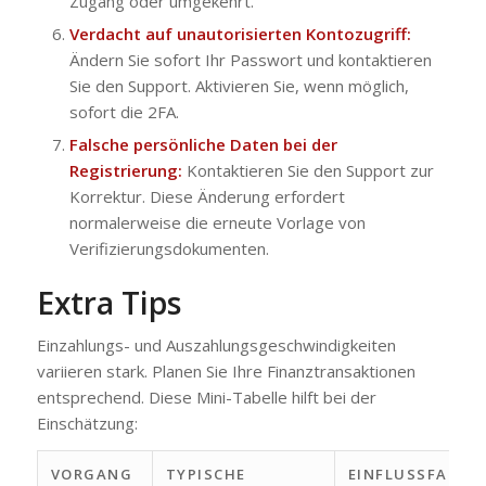
Zugang oder umgekehrt.
Verdacht auf unautorisierten Kontozugriff:
Ändern Sie sofort Ihr Passwort und kontaktieren
Sie den Support. Aktivieren Sie, wenn möglich,
sofort die 2FA.
Falsche persönliche Daten bei der
Registrierung:
Kontaktieren Sie den Support zur
Korrektur. Diese Änderung erfordert
normalerweise die erneute Vorlage von
Verifizierungsdokumenten.
Extra Tips
Einzahlungs- und Auszahlungsgeschwindigkeiten
variieren stark. Planen Sie Ihre Finanztransaktionen
entsprechend. Diese Mini-Tabelle hilft bei der
Einschätzung:
VORGANG
TYPISCHE
EINFLUSSFAKTO