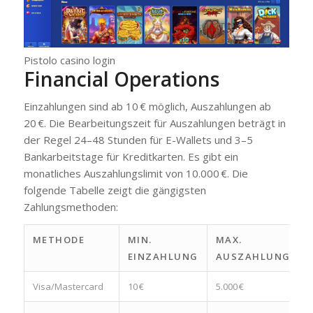
Pistolo casino login
Financial Operations
Einzahlungen sind ab 10 € möglich, Auszahlungen ab
20 €. Die Bearbeitungszeit für Auszahlungen beträgt in
der Regel 24–48 Stunden für E-Wallets und 3–5
Bankarbeitstage für Kreditkarten. Es gibt ein
monatliches Auszahlungslimit von 10.000 €. Die
folgende Tabelle zeigt die gängigsten
Zahlungsmethoden:
METHODE
MIN.
MAX.
EINZAHLUNG
AUSZAHLUNG
Visa/Mastercard
10 €
5.000 €
3