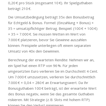
0,20 € pro Stück (insgesamt 10 €). Ihr Spielguthaben
beträgt 210 €.
Die Umsatzbedingung beträgt 35x den Bonusbetrag
für Echtgeld & Bonus. Formel: (Einzahlung + Bonus) ×
35 = umsatzpflichtiger Betrag. Beispiel: (100 € + 100 €)
× 35 = 7.000 €. Sie müssen Wetten im Wert von
7.000 € platzieren, bevor Sie Gewinne auszahlen
können. Freispiele unterliegen oft einem separaten
Umsatz von 40x den Gewinnen.
Berechnung der erwarteten Rendite: Nehmen wir an,
ein Spiel hat einen RTP von 96 %. Für jeden
umgesetzten Euro verlieren Sie im Durchschnitt 4 Cent.
Um 7.000 € umzusetzen, verlieren Sie durchschnittlich
7.000 € × 0,04 = 280 € an Erwartungswert. Da Ihr
Bonusguthaben 100 € beträgt, ist der erwartete Wert
des Bonus negativ, wenn Sie das gesamte Guthaben
riskieren. Mit Strategie (z. B. Slots mit hohem RTP)
können Sie den Verlust minimieren.