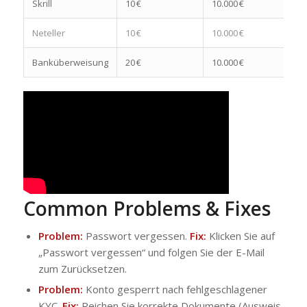
Skrill
10 €
10.000 €
2
Neteller
10 €
10.000 €
2
Banküberweisung
20 €
10.000 €
5
Common Problems & Fixes
Problem:
Passwort vergessen.
Fix:
Klicken Sie auf
„Passwort vergessen“ und folgen Sie der E-Mail
zum Zurücksetzen.
Problem:
Konto gesperrt nach fehlgeschlagener
KYC.
Fix:
Reichen Sie korrekte Dokumente (Ausweis,