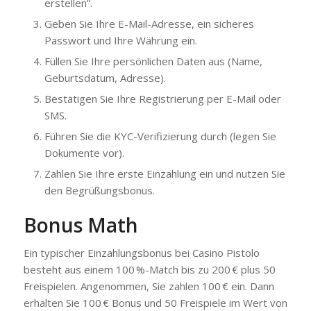
erstellen“.
Geben Sie Ihre E-Mail-Adresse, ein sicheres
Passwort und Ihre Währung ein.
Füllen Sie Ihre persönlichen Daten aus (Name,
Geburtsdatum, Adresse).
Bestätigen Sie Ihre Registrierung per E-Mail oder
SMS.
Führen Sie die KYC-Verifizierung durch (legen Sie
Dokumente vor).
Zahlen Sie Ihre erste Einzahlung ein und nutzen Sie
den Begrüßungsbonus.
Bonus Math
Ein typischer Einzahlungsbonus bei Casino Pistolo
besteht aus einem 100 %-Match bis zu 200 € plus 50
Freispielen. Angenommen, Sie zahlen 100 € ein. Dann
erhalten Sie 100 € Bonus und 50 Freispiele im Wert von