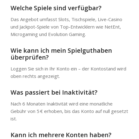
Welche Spiele sind verfügbar?
Das Angebot umfasst Slots, Tischspiele, Live-Casino
und Jackpot-Spiele von Top-Entwicklern wie NetEnt,
Microgaming und Evolution Gaming.
Wie kann ich mein Spielguthaben
überprüfen?
Loggen Sie sich in Ihr Konto ein – der Kontostand wird
oben rechts angezeigt.
Was passiert bei Inaktivität?
Nach 6 Monaten Inaktivität wird eine monatliche
Gebühr von 5 € erhoben, bis das Konto auf null gesetzt
ist.
Kann ich mehrere Konten haben?