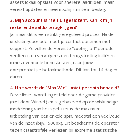
assets lokaal opslaat voor snellere laadtijden, maar
vereist updates en neem schijfruimte in beslag.
3. Mijn account is “zelf uitgesloten”. Kan ik mijn
resterende saldo terugkrijgen?
Ja, maar dit is een strikt gereguleerd proces. Na de
uitsluitingsperiode moet je contact opnemen met
support. Ze zullen de vereiste “cooling-off” periode
verifiëren en vervolgens een terugstorting initiëren,
minus eventuele bonuskosten, naar jouw
oorspronkelijke betaalmethode. Dit kan tot 14 dagen
duren.
4. Hoe wordt de “Max Win” limiet per spin bepaald?
Deze limiet wordt ingesteld door de game provider
(niet door Winbet) en is gebaseerd op de wiskundige
modelering van het spel. Het is de maximum
uitbetaling van een enkele spin, meestal een veelvoud
van de inzet (bijv., 5000x). Dit beschermt de operator
tegen catastrofale verliezen bij extreme statistische