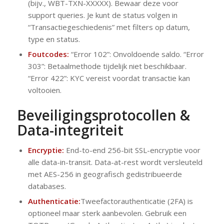
(bijv., WBT-TXN-XXXXX). Bewaar deze voor
support queries. Je kunt de status volgen in
“Transactiegeschiedenis” met filters op datum,
type en status.
Foutcodes:
“Error 102”: Onvoldoende saldo. “Error
303”: Betaalmethode tijdelijk niet beschikbaar.
“Error 422”: KYC vereist voordat transactie kan
voltooien.
Beveiligingsprotocollen &
Data-integriteit
Encryptie:
End-to-end 256-bit SSL-encryptie voor
alle data-in-transit. Data-at-rest wordt versleuteld
met AES-256 in geografisch gedistribueerde
databases.
Authenticatie:
Tweefactorauthenticatie (2FA) is
optioneel maar sterk aanbevolen. Gebruik een