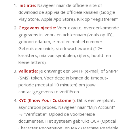
Initiatie:
Navigeer naar de officiële site of
download de app via de officiële kanalen (Google
Play Store, Apple App Store). Klik op “Registreren”.
Gegevensinjectie:
Voer exacte, overeenkomende
gegevens in: voor- en achternaam (zoals op ID),
geboortedatum, e-mail en mobiel nummer.
Gebruik een uniek, sterk wachtwoord (12+
karakters, mix van symbolen, cijfers, hoofd- en
kleine letters).
Validatie:
Je ontvangt een SMTP (e-mail) of SMPP
(SMS) token. Voer deze in binnen de timeout-
periode (meestal 10 minuten) om jouw
contactgegevens te verifiëren.
KYC (Know Your Customer):
Dit is een verplicht,
asynchroon proces. Navigeer naar “Mijn Account”
→ “Verificatie”. Upload de voorbereide
documenten. Het systeem gebruikt OCR (Optical
Character Recognition) en MRZ (Machine Readable