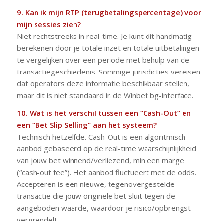
9. Kan ik mijn RTP (terugbetalingspercentage) voor
mijn sessies zien?
Niet rechtstreeks in real-time. Je kunt dit handmatig
berekenen door je totale inzet en totale uitbetalingen
te vergelijken over een periode met behulp van de
transactiegeschiedenis. Sommige jurisdicties vereisen
dat operators deze informatie beschikbaar stellen,
maar dit is niet standaard in de Winbet bg-interface.
10. Wat is het verschil tussen een “Cash-Out” en
een “Bet Slip Selling” aan het systeem?
Technisch hetzelfde. Cash-Out is een algoritmisch
aanbod gebaseerd op de real-time waarschijnlijkheid
van jouw bet winnend/verliezend, min een marge
(“cash-out fee”). Het aanbod fluctueert met de odds.
Accepteren is een nieuwe, tegenovergestelde
transactie die jouw originele bet sluit tegen de
aangeboden waarde, waardoor je risico/opbrengst
vergrendelt.