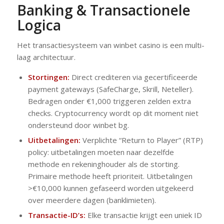
Banking & Transactionele
Logica
Het transactiesysteem van winbet casino is een multi-
laag architectuur.
Stortingen:
Direct crediteren via gecertificeerde
payment gateways (SafeCharge, Skrill, Neteller).
Bedragen onder €1,000 triggeren zelden extra
checks. Cryptocurrency wordt op dit moment niet
ondersteund door winbet bg.
Uitbetalingen:
Verplichte “Return to Player” (RTP)
policy: uitbetalingen moeten naar dezelfde
methode en rekeninghouder als de storting.
Primaire methode heeft prioriteit. Uitbetalingen
>€10,000 kunnen gefaseerd worden uitgekeerd
over meerdere dagen (banklimieten).
Transactie-ID’s:
Elke transactie krijgt een uniek ID