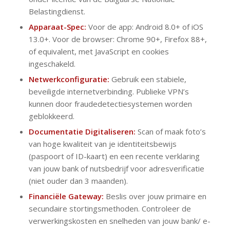
Belastingdienst.
Apparaat-Spec:
Voor de app: Android 8.0+ of iOS
13.0+. Voor de browser: Chrome 90+, Firefox 88+,
of equivalent, met JavaScript en cookies
ingeschakeld.
Netwerkconfiguratie:
Gebruik een stabiele,
beveiligde internetverbinding. Publieke VPN’s
kunnen door fraudedetectiesystemen worden
geblokkeerd.
Documentatie Digitaliseren:
Scan of maak foto’s
van hoge kwaliteit van je identiteitsbewijs
(paspoort of ID-kaart) en een recente verklaring
van jouw bank of nutsbedrijf voor adresverificatie
(niet ouder dan 3 maanden).
Financiële Gateway:
Beslis over jouw primaire en
secundaire stortingsmethoden. Controleer de
verwerkingskosten en snelheden van jouw bank/ e-