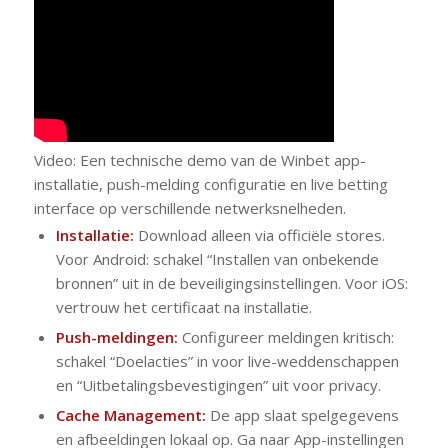
Video: Een technische demo van de Winbet app-
installatie, push-melding configuratie en live betting
interface op verschillende netwerksnelheden.
Installatie:
Download alleen via officiële stores.
Voor Android: schakel “Installen van onbekende
bronnen” uit in de beveiligingsinstellingen. Voor iOS:
vertrouw het certificaat na installatie.
Push-meldingen:
Configureer meldingen kritisch:
schakel “Doelacties” in voor live-weddenschappen
en “Uitbetalingsbevestigingen” uit voor privacy.
Cache Management:
De app slaat spelgegevens
en afbeeldingen lokaal op. Ga naar App-instellingen