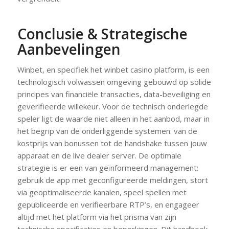
Conclusie & Strategische
Aanbevelingen
Winbet, en specifiek het winbet casino platform, is een
technologisch volwassen omgeving gebouwd op solide
principes van financiële transacties, data-beveiliging en
geverifieerde willekeur. Voor de technisch onderlegde
speler ligt de waarde niet alleen in het aanbod, maar in
het begrip van de onderliggende systemen: van de
kostprijs van bonussen tot de handshake tussen jouw
apparaat en de live dealer server. De optimale
strategie is er een van geïnformeerd management:
gebruik de app met geconfigureerde meldingen, stort
via geoptimaliseerde kanalen, speel spellen met
gepubliceerde en verifieerbare RTP’s, en engageer
altijd met het platform via het prisma van zijn