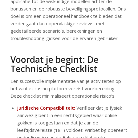
applicatie tot de wiskundige modellen achter de
bonussen en de robuuste beveiligingsprotocollen. Ons
doel is om een operationeel handboek te bieden dat
verder gaat dan oppervlakkige reviews, met
gedetailleerde scenario’s, berekeningen en
troubleshooting-gidsen voor de ervaren gebruiker.
Voordat je begint: De
Technische Checklist
Een succesvolle implementatie van je activiteiten op
het winbet casino platform vereist voorbereiding.
Deze checklist minimaliseert operationele risico’s.
Juridische Compatibiliteit:
Verifieer dat je fysiek
aanwezig bent in een rechtsgebied waar online
gokken is toegestaan en dat je aan de
leeftijdsvereiste (18+) voldoet. Winbet bg opereert
onder licentie van de Bulgaarse Nationale