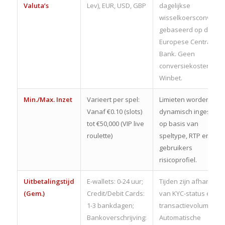
Valuta’s
Lev), EUR, USD, GBP
dagelijkse
wisselkoersconversi
gebaseerd op de
Europese Centrale
Bank. Geen
conversiekosten van
Winbet.
Min./Max. Inzet
Varieert per spel:
Limieten worden
Vanaf €0.10 (slots)
dynamisch ingesteld
tot €50,000 (VIP live
op basis van
roulette)
speltype, RTP en
gebruikers
risicoprofiel.
Uitbetalingstijd
E-wallets: 0-24 uur;
Tijden zijn afhankelij
(Gem.)
Credit/Debit Cards:
van KYC-status en
1-3 bankdagen;
transactievolume.
Bankoverschrijving:
Automatische