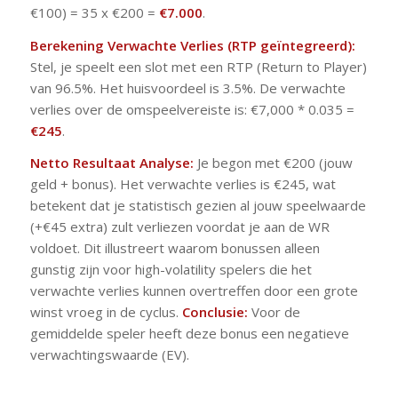
€100) = 35 x €200 =
€7.000
.
Berekening Verwachte Verlies (RTP geïntegreerd):
Stel, je speelt een slot met een RTP (Return to Player)
van 96.5%. Het huisvoordeel is 3.5%. De verwachte
verlies over de omspeelvereiste is: €7,000 * 0.035 =
€245
.
Netto Resultaat Analyse:
Je begon met €200 (jouw
geld + bonus). Het verwachte verlies is €245, wat
betekent dat je statistisch gezien al jouw speelwaarde
(+€45 extra) zult verliezen voordat je aan de WR
voldoet. Dit illustreert waarom bonussen alleen
gunstig zijn voor high-volatility spelers die het
verwachte verlies kunnen overtreffen door een grote
winst vroeg in de cyclus.
Conclusie:
Voor de
gemiddelde speler heeft deze bonus een negatieve
verwachtingswaarde (EV).