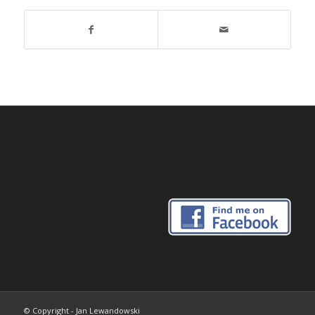
© Copyright - Jan Lewandowski