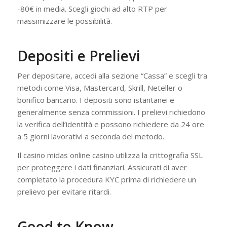
-80€ in media. Scegli giochi ad alto RTP per
massimizzare le possibilità.
Depositi e Prelievi
Per depositare, accedi alla sezione “Cassa” e scegli tra
metodi come Visa, Mastercard, Skrill, Neteller o
bonifico bancario. I depositi sono istantanei e
generalmente senza commissioni. I prelievi richiedono
la verifica dell’identità e possono richiedere da 24 ore
a 5 giorni lavorativi a seconda del metodo.
Il casino midas online casino utilizza la crittografia SSL
per proteggere i dati finanziari. Assicurati di aver
completato la procedura KYC prima di richiedere un
prelievo per evitare ritardi.
Good to Know