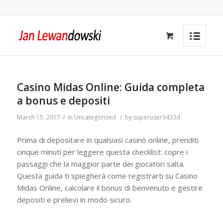
Casino Midas Online: Guida completa
a bonus e depositi
/
/
March 15, 2017
in
Uncategorized
by
superuser3433d
Prima di depositare in qualsiasi casinò online, prenditi
cinque minuti per leggere questa checklist: copre i
passaggi che la maggior parte dei giocatori salta.
Questa guida ti spiegherà come registrarti su Casino
Midas Online, calcolare il bonus di benvenuto e gestire
depositi e prelievi in modo sicuro.