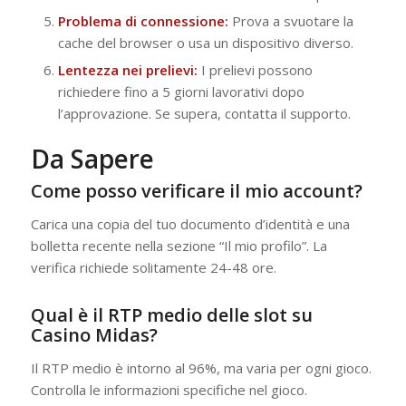
Problema di connessione:
Prova a svuotare la
cache del browser o usa un dispositivo diverso.
Lentezza nei prelievi:
I prelievi possono
richiedere fino a 5 giorni lavorativi dopo
l’approvazione. Se supera, contatta il supporto.
Da Sapere
Come posso verificare il mio account?
Carica una copia del tuo documento d’identità e una
bolletta recente nella sezione “Il mio profilo”. La
verifica richiede solitamente 24-48 ore.
Qual è il RTP medio delle slot su
Casino Midas?
Il RTP medio è intorno al 96%, ma varia per ogni gioco.
Controlla le informazioni specifiche nel gioco.