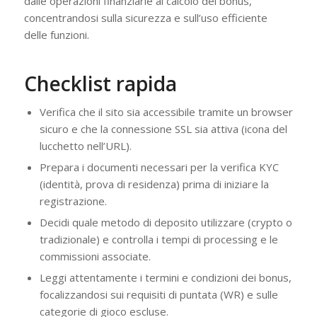
dalle operazioni finanziarie al calcolo dei bonus,
concentrandosi sulla sicurezza e sull’uso efficiente
delle funzioni.
Checklist rapida
Verifica che il sito sia accessibile tramite un browser
sicuro e che la connessione SSL sia attiva (icona del
lucchetto nell’URL).
Prepara i documenti necessari per la verifica KYC
(identità, prova di residenza) prima di iniziare la
registrazione.
Decidi quale metodo di deposito utilizzare (crypto o
tradizionale) e controlla i tempi di processing e le
commissioni associate.
Leggi attentamente i termini e condizioni dei bonus,
focalizzandosi sui requisiti di puntata (WR) e sulle
categorie di gioco escluse.