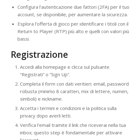
Configura l’autenticazione due fattori (2FA) per il tuo
account, se disponibile, per aumentare la sicurezza.
Esplora l’offerta di gioco per identificare i titoli con il
Return to Player (RTP) più alto e quelli con valori più
bassi.
Registrazione
Accedi alla homepage e clicca sul pulsante
“Registrati” o “Sign Up”.
Completa il form con dati veritieri: email, password
robusta (minimo 8 caratteri, mix di lettere, numeri,
simboli) e nickname.
Accetta i termini e condizioni e la politica sulla
privacy dopo averli letti.
Verifica l’email tramite il link che riceverai nella tua
inbox; questo step è fondamentale per attivare
l’account.