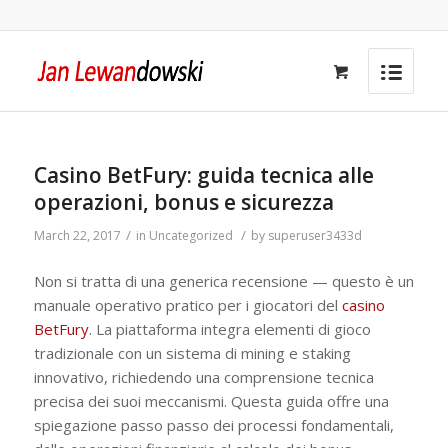
Casino BetFury: guida tecnica alle
operazioni, bonus e sicurezza
/
/
March 22, 2017
in
Uncategorized
by
superuser3433d
Non si tratta di una generica recensione — questo è un
manuale operativo pratico per i giocatori del
casino
BetFury
. La piattaforma integra elementi di gioco
tradizionale con un sistema di mining e staking
innovativo, richiedendo una comprensione tecnica
precisa dei suoi meccanismi. Questa guida offre una
spiegazione passo passo dei processi fondamentali,