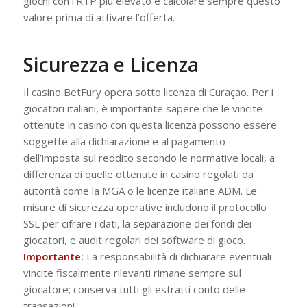
giochi con l’RTP più elevato e calcolare sempre questo
valore prima di attivare l’offerta.
Sicurezza e Licenza
Il casino BetFury opera sotto licenza di Curaçao. Per i
giocatori italiani, è importante sapere che le vincite
ottenute in casino con questa licenza possono essere
soggette alla dichiarazione e al pagamento
dell’imposta sul reddito secondo le normative locali, a
differenza di quelle ottenute in casino regolati da
autorità come la MGA o le licenze italiane ADM. Le
misure di sicurezza operative includono il protocollo
SSL per cifrare i dati, la separazione dei fondi dei
giocatori, e audit regolari dei software di gioco.
Importante:
La responsabilità di dichiarare eventuali
vincite fiscalmente rilevanti rimane sempre sul
giocatore; conserva tutti gli estratti conto delle
transazioni.