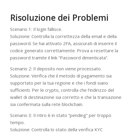
Risoluzione dei Problemi
Scenario 1: Il login fallisce.
Soluzione: Controlla la correttezza della email e della
password. Se hai attivato 2FA, assicurati di inserire il
codice generato correttamente. Prova a resettare la
password tramite il link “Password dimenticata”.
Scenario 2: Il deposito non viene processato.
Soluzione: Verifica che il metodo di pagamento sia
supportato per la tua regione e che i fondi siano
sufficienti. Per le crypto, controlla che l’indirizzo del
wallet di destinazione sia corretto e che la transazione
sia confermata sulla rete blockchain.
Scenario 3: Il ritiro è in stato “pending” per troppo
tempo.
Soluzione: Controlla lo stato della verifica KYC