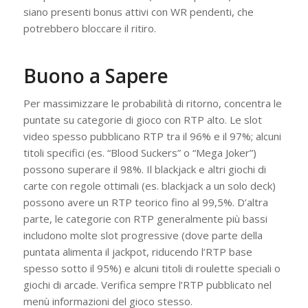
siano presenti bonus attivi con WR pendenti, che
potrebbero bloccare il ritiro.
Buono a Sapere
Per massimizzare le probabilità di ritorno, concentra le
puntate su categorie di gioco con RTP alto. Le slot
video spesso pubblicano RTP tra il 96% e il 97%; alcuni
titoli specifici (es. “Blood Suckers” o “Mega Joker”)
possono superare il 98%. Il blackjack e altri giochi di
carte con regole ottimali (es. blackjack a un solo deck)
possono avere un RTP teorico fino al 99,5%. D’altra
parte, le categorie con RTP generalmente più bassi
includono molte slot progressive (dove parte della
puntata alimenta il jackpot, riducendo l’RTP base
spesso sotto il 95%) e alcuni titoli di roulette speciali o
giochi di arcade. Verifica sempre l’RTP pubblicato nel
menù informazioni del gioco stesso.