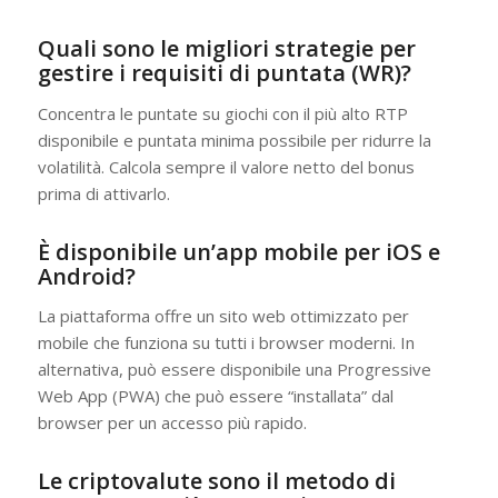
Quali sono le migliori strategie per
gestire i requisiti di puntata (WR)?
Concentra le puntate su giochi con il più alto RTP
disponibile e puntata minima possibile per ridurre la
volatilità. Calcola sempre il valore netto del bonus
prima di attivarlo.
È disponibile un’app mobile per iOS e
Android?
La piattaforma offre un sito web ottimizzato per
mobile che funziona su tutti i browser moderni. In
alternativa, può essere disponibile una Progressive
Web App (PWA) che può essere “installata” dal
browser per un accesso più rapido.
Le criptovalute sono il metodo di