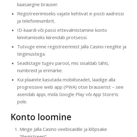
kaasaegne brauser.
Registreerimiseks vajate kehtivat e-posti aadressi
ja telefoninumbrit.
ID-kaardi või passi ettevalmistamine konto
kinnitamiseks kiirendab protsessi.
Tutvuge enne registreerimist Jalla Casino reeglite ja
tingimustega.
Seadistage tugev parool, mis sisaldab tähti,
numbreid ja erimärke.
Kui plaanite kasutada mobiilseadet, laadige alla
progressive web app (PWA) otse brauserist – see
asendab äppi, mida Google Play või App Store’is
pole.
Konto loomine
Minge Jalla Casino veebisaidile ja klõpsake
“Registreeri”.