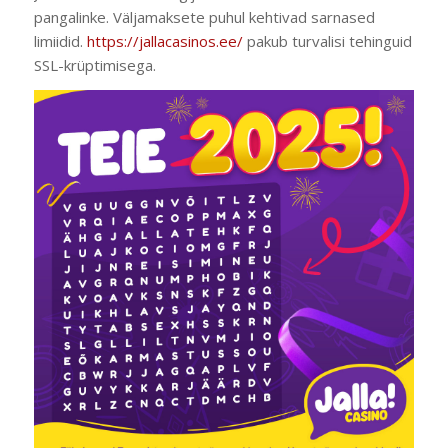
pangalinke. Väljamaksete puhul kehtivad sarnased
limiidid.
https://jallacasinos.ee/
pakub turvalisi tehinguid
SSL-krüptimisega.