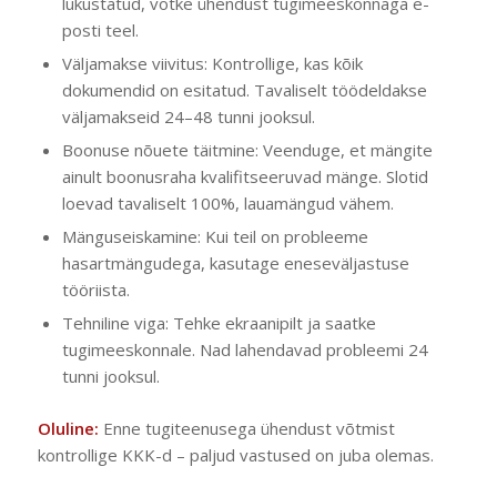
lukustatud, võtke ühendust tugimeeskonnaga e-
posti teel.
Väljamakse viivitus: Kontrollige, kas kõik
dokumendid on esitatud. Tavaliselt töödeldakse
väljamakseid 24–48 tunni jooksul.
Boonuse nõuete täitmine: Veenduge, et mängite
ainult boonusraha kvalifitseeruvad mänge. Slotid
loevad tavaliselt 100%, lauamängud vähem.
Mänguseiskamine: Kui teil on probleeme
hasartmängudega, kasutage eneseväljastuse
tööriista.
Tehniline viga: Tehke ekraanipilt ja saatke
tugimeeskonnale. Nad lahendavad probleemi 24
tunni jooksul.
Oluline:
Enne tugiteenusega ühendust võtmist
kontrollige KKK-d – paljud vastused on juba olemas.