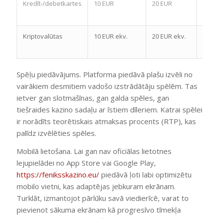
Kredīt-/debetkartes
10 EUR
20 EUR
2-5 d
dien
Kriptovalūtas
10 EUR ekv.
20 EUR ekv.
Līdz 
stun
Spēļu piedāvājums. Platforma piedāvā plašu izvēli no
vairākiem desmitiem vadošo izstrādātāju spēlēm. Tas
ietver gan slotmašīnas, gan galda spēles, gan
tiešraides kazino sadaļu ar īstiem dīleriem. Katrai spēlei
ir norādīts teorētiskais atmaksas procents (RTP), kas
palīdz izvēlēties spēles.
Mobilā lietošana. Lai gan nav oficiālas lietotnes
lejupielādei no App Store vai Google Play,
https://feniksskazino.eu/
piedāvā ļoti labi optimizētu
mobilo vietni, kas adaptējas jebkuram ekrānam.
Turklāt, izmantojot pārlūku savā viedierīcē, varat to
pievienot sākuma ekrānam kā progresīvo tīmekļa