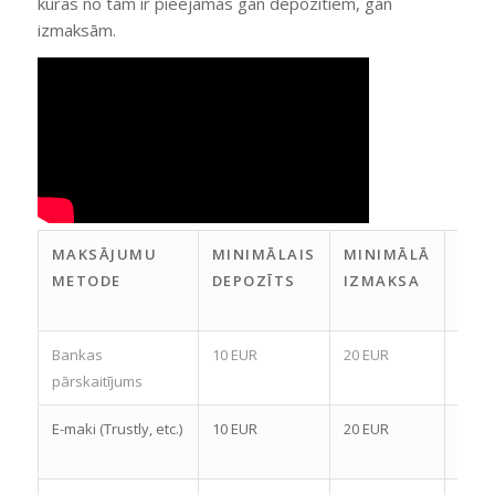
kuras no tām ir pieejamas gan depozītiem, gan
izmaksām.
MAKSĀJUMU
MINIMĀLAIS
MINIMĀLĀ
VIDĒ
METODE
DEPOZĪTS
IZMAKSA
IZP
LAI
Bankas
10 EUR
20 EUR
1-3 d
pārskaitījums
dien
E-maki (Trustly, etc.)
10 EUR
20 EUR
Līdz 
stun