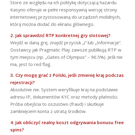
Store ze względu na ich politykę dotyczącą hazardu.
Kasyno oferuje w pełni responsywną wersję strony
internetowej przystosowaną do urządzeń mobilnych,
którą można dodać do ekranu głównego.
2. Jak sprawdzić RTP konkretnej gry slotowej?
Wejdź w daną grę, znajdź przycisk „i” lub „Informacje”.
Dostawcy jak Pragmatic Play zawsze publikują RTP w
tym miejscu (np. „Gates of Olympus” – 96.5%). Jeśli nie
ma, jest to red flag.
3. Czy mogę grać z Polski, jeśli zmienię kraj podczas
rejestracji?
Absolutnie nie. System weryfikuje kraj na podstawie
adresu IP, dokumentów KYC oraz metody płatności.
Próba obejścia to oszustwo (fraud) i skutkuje
zamknięciem konta z utratą środków.
4. Jak obliczyć realny koszt odgrywania bonusu free
spins?