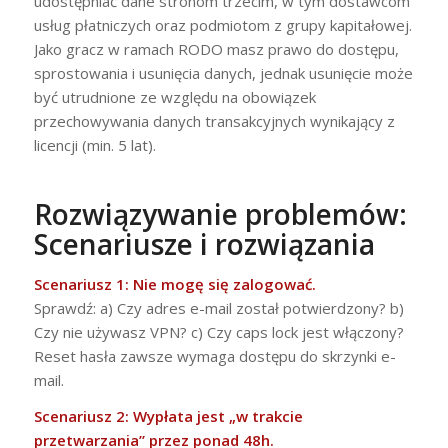
udostępniać dane stronom trzecim, w tym dostawcom
usług płatniczych oraz podmiotom z grupy kapitałowej.
Jako gracz w ramach RODO masz prawo do dostępu,
sprostowania i usunięcia danych, jednak usunięcie może
być utrudnione ze względu na obowiązek
przechowywania danych transakcyjnych wynikający z
licencji (min. 5 lat).
Rozwiązywanie problemów:
Scenariusze i rozwiązania
Scenariusz 1: Nie mogę się zalogować.
Sprawdź: a) Czy adres e-mail został potwierdzony? b)
Czy nie używasz VPN? c) Czy caps lock jest włączony?
Reset hasła zawsze wymaga dostępu do skrzynki e-
mail.
Scenariusz 2: Wypłata jest „w trakcie
przetwarzania” przez ponad 48h.