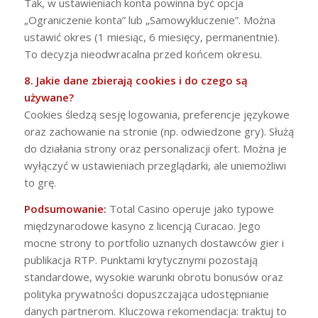
Tak, w ustawieniach konta powinna być opcja
„Ograniczenie konta” lub „Samowykluczenie”. Można
ustawić okres (1 miesiąc, 6 miesięcy, permanentnie).
To decyzja nieodwracalna przed końcem okresu.
8. Jakie dane zbierają cookies i do czego są
używane?
Cookies śledzą sesję logowania, preferencje językowe
oraz zachowanie na stronie (np. odwiedzone gry). Służą
do działania strony oraz personalizacji ofert. Można je
wyłączyć w ustawieniach przeglądarki, ale uniemożliwi
to grę.
Podsumowanie:
Total Casino operuje jako typowe
międzynarodowe kasyno z licencją Curacao. Jego
mocne strony to portfolio uznanych dostawców gier i
publikacja RTP. Punktami krytycznymi pozostają
standardowe, wysokie warunki obrotu bonusów oraz
polityka prywatności dopuszczająca udostępnianie
danych partnerom. Kluczowa rekomendacja: traktuj to