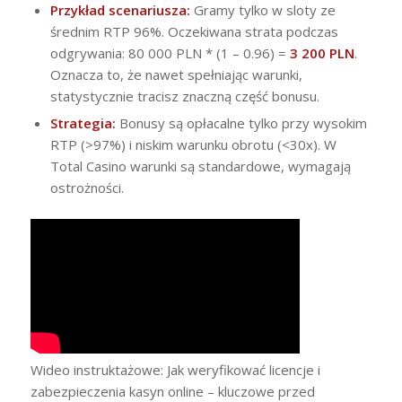
Przykład scenariusza:
Gramy tylko w sloty ze
średnim RTP 96%. Oczekiwana strata podczas
odgrywania: 80 000 PLN * (1 – 0.96) =
3 200 PLN
.
Oznacza to, że nawet spełniając warunki,
statystycznie tracisz znaczną część bonusu.
Strategia:
Bonusy są opłacalne tylko przy wysokim
RTP (>97%) i niskim warunku obrotu (<30x). W
Total Casino warunki są standardowe, wymagają
ostrożności.
Wideo instruktażowe: Jak weryfikować licencje i
zabezpieczenia kasyn online – kluczowe przed