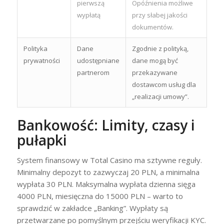
pierwszą
Opóźnienia możliwe
wypłatą
przy słabej jakości
dokumentów.
Polityka
Dane
Zgodnie z polityką,
prywatności
udostępniane
dane mogą być
partnerom
przekazywane
dostawcom usług dla
„realizacji umowy”.
Bankowość: Limity, czasy i
pułapki
System finansowy w Total Casino ma sztywne reguły.
Minimalny depozyt to zazwyczaj 20 PLN, a minimalna
wypłata 30 PLN. Maksymalna wypłata dzienna sięga
4000 PLN, miesięczna do 15000 PLN – warto to
sprawdzić w zakładce „Banking”. Wypłaty są
przetwarzane po pomyślnym przejściu weryfikacji KYC.