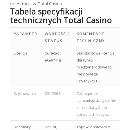
rejestracją w Total Casino.
Tabela specyfikacji
technicznych Total Casino
PARAMETR
WARTOŚĆ /
KOMENTARZ
STATUS
TECHNICZNY
Licencja
Curacao
Standardowa licencja
eGaming
dla rynku
międzynarodowego.
Nie podlega
jurysdykcji UE.
Szyfrowanie
SSL 256-bit
Zabezpiecza
transmisję danych. Nie
chroni danych na
serwerach kasyna.
Dostawcy
NetEnt,
Topowi dostawcy z