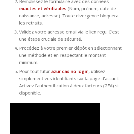
Remplissez le formulaire avec des données
exactes et vérifiables
(Nom, prénom, date de
naissance, adresse). Toute divergence bloquera
les retraits.
Validez votre adresse email via le lien reçu. C’est
une étape cruciale de sécurité.
Procédez à votre premier dépôt en sélectionnant
une méthode et en respectant le montant
minimum.
Pour tout futur
azur casino login
, utilisez
simplement vos identifiants sur la page d’accueil.
Activez l’authentification à deux facteurs (2FA) si
disponible.