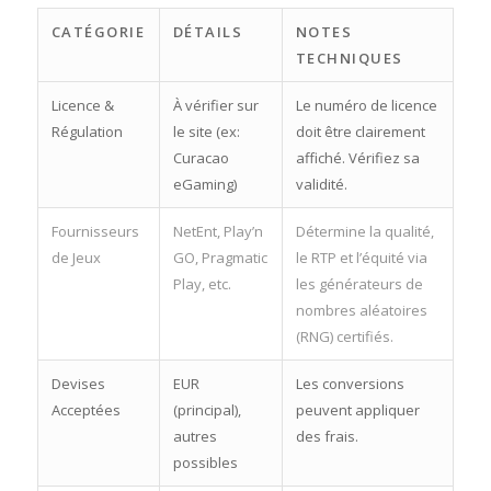
CATÉGORIE
DÉTAILS
NOTES
TECHNIQUES
Licence &
À vérifier sur
Le numéro de licence
Régulation
le site (ex:
doit être clairement
Curacao
affiché. Vérifiez sa
eGaming)
validité.
Fournisseurs
NetEnt, Play’n
Détermine la qualité,
de Jeux
GO, Pragmatic
le RTP et l’équité via
Play, etc.
les générateurs de
nombres aléatoires
(RNG) certifiés.
Devises
EUR
Les conversions
Acceptées
(principal),
peuvent appliquer
autres
des frais.
possibles