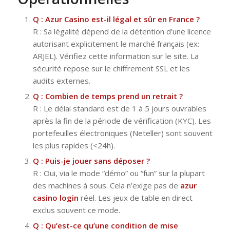
Q : Azur Casino est-il légal et sûr en France ?
R : Sa légalité dépend de la détention d’une licence
autorisant explicitement le marché français (ex:
ARJEL). Vérifiez cette information sur le site. La
sécurité repose sur le chiffrement SSL et les
audits externes.
Q : Combien de temps prend un retrait ?
R : Le délai standard est de 1 à 5 jours ouvrables
après la fin de la période de vérification (KYC). Les
portefeuilles électroniques (Neteller) sont souvent
les plus rapides (<24h).
Q : Puis-je jouer sans déposer ?
R : Oui, via le mode “démo” ou “fun” sur la plupart
des machines à sous. Cela n’exige pas de
azur
casino login
réel. Les jeux de table en direct
exclus souvent ce mode.
Q : Qu’est-ce qu’une condition de mise