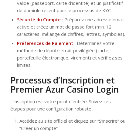
valide (passeport, carte d’identité) et un justificatif
de domicile récent pour le processus de KYC.
Sécurité du Compte :
Préparez une adresse email
active et créez un mot de passe fort (min. 12
caractères, mélange de chiffres, lettres, symboles).
Préférences de Paiement :
Déterminez votre
méthode de dépôt/retrait privilégiée (carte,
portefeuille électronique, virement) et vérifiez ses
limites.
Processus d’Inscription et
Premier Azur Casino Login
L’inscription est votre point d’entrée. Suivez ces
étapes pour une configuration robuste :
Accédez au site officiel et cliquez sur “S’inscrire” ou
“Créer un compte”.