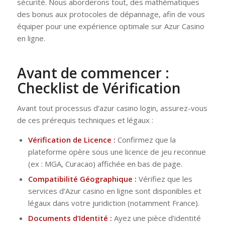
sécurité. Nous aborderons tout, des mathématiques
des bonus aux protocoles de dépannage, afin de vous
équiper pour une expérience optimale sur Azur Casino
en ligne.
Avant de commencer :
Checklist de Vérification
Avant tout processus d’azur casino login, assurez-vous
de ces prérequis techniques et légaux :
Vérification de Licence :
Confirmez que la
plateforme opère sous une licence de jeu reconnue
(ex : MGA, Curacao) affichée en bas de page.
Compatibilité Géographique :
Vérifiez que les
services d’Azur casino en ligne sont disponibles et
légaux dans votre juridiction (notamment France).
Documents d’Identité :
Ayez une pièce d’identité