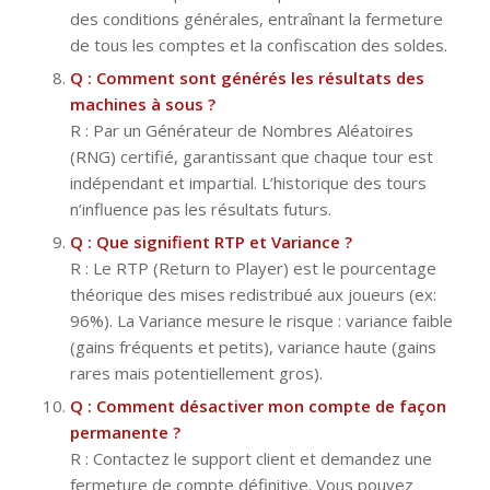
des conditions générales, entraînant la fermeture
de tous les comptes et la confiscation des soldes.
Q : Comment sont générés les résultats des
machines à sous ?
R : Par un Générateur de Nombres Aléatoires
(RNG) certifié, garantissant que chaque tour est
indépendant et impartial. L’historique des tours
n’influence pas les résultats futurs.
Q : Que signifient RTP et Variance ?
R : Le RTP (Return to Player) est le pourcentage
théorique des mises redistribué aux joueurs (ex:
96%). La Variance mesure le risque : variance faible
(gains fréquents et petits), variance haute (gains
rares mais potentiellement gros).
Q : Comment désactiver mon compte de façon
permanente ?
R : Contactez le support client et demandez une
fermeture de compte définitive. Vous pouvez