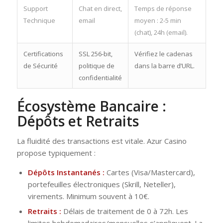
Support
Chat en direct,
Temps de réponse
Technique
email
moyen : 2-5 min
(chat), 24h (email).
Certifications
SSL 256-bit,
Vérifiez le cadenas
de Sécurité
politique de
dans la barre d’URL.
confidentialité
Écosystème Bancaire :
Dépôts et Retraits
La fluidité des transactions est vitale. Azur Casino
propose typiquement :
Dépôts Instantanés :
Cartes (Visa/Mastercard),
portefeuilles électroniques (Skrill, Neteller),
virements. Minimum souvent à 10€.
Retraits :
Délais de traitement de 0 à 72h. Les