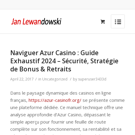
Naviguer Azur Casino : Guide
Exhaustif 2024 – Sécurité, Stratégie
de Bonus & Retraits
/
/
April 22, 2017
in
Uncategorized
by
superuser3433d
Dans le paysage dynamique des casinos en ligne
français,
https://azur-casinofr.org/
se présente comme
une plateforme dédiée. Ce manuel technique offre une
analyse approfondie d’Azur Casino, dépassant le
simple aperçu pour fournir une feuille de route
complète sur son fonctionnement, sa rentabilité et sa