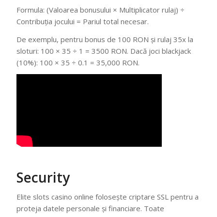
Formula: (Valoarea bonusului × Multiplicator rulaj) ÷
Contribuția jocului = Pariul total necesar.
De exemplu, pentru bonus de 100 RON și rulaj 35x la
sloturi: 100 × 35 ÷ 1 = 3500 RON. Dacă joci blackjack
(10%): 100 × 35 ÷ 0.1 = 35,000 RON.
Security
Elite slots casino online folosește criptare SSL pentru a
proteja datele personale și financiare. Toate