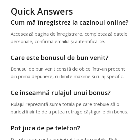
Quick Answers
Cum mă înregistrez la cazinoul online?
Accesează pagina de înregistrare, completează datele
personale, confirmă emailul și autentifică-te.
Care este bonusul de bun venit?
Bonusul de bun venit constă de obicei într-un procent
din prima depunere, cu limite maxime și rulaj specific.
Ce înseamnă rulajul unui bonus?
Rulajul reprezintă suma totală pe care trebuie să o
pariezi înainte de a putea retrage câștigurile din bonus.
Pot juca de pe telefon?
Da, platforma este optimizată pentru mobile. Poți