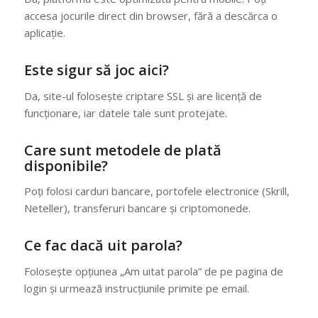
accesa jocurile direct din browser, fără a descărca o
aplicație.
Este sigur să joc aici?
Da, site-ul folosește criptare SSL și are licență de
funcționare, iar datele tale sunt protejate.
Care sunt metodele de plată
disponibile?
Poți folosi carduri bancare, portofele electronice (Skrill,
Neteller), transferuri bancare și criptomonede.
Ce fac dacă uit parola?
Folosește opțiunea „Am uitat parola” de pe pagina de
login și urmează instrucțiunile primite pe email.