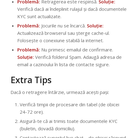
Problemă:
Retragerea este respinsă.
Soluție:
Verifică dacă ai îndeplinit rulajul și dacă documentele
KYC sunt actualizate.
Problemă:
Jocurile nu se încarcă.
Soluție:
Actualizează browserul sau șterge cache-ul.
Folosește o conexiune stabilă la internet.
Problemă:
Nu primesc emailul de confirmare.
Soluție:
Verifică folderul Spam. Adaugă adresa de
email a cazinoului în lista de contacte sigure.
Extra Tips
Dacă o retragere întârzie, urmează acești pași:
Verifică timpii de procesare din tabel (de obicei
24-72 ore).
Asigură-te că ai trimis toate documentele KYC
(buletin, dovadă domiciliu).
Contactează suportul live chat – de obicei răspund