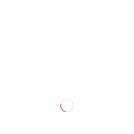
ühren
kgebühren
l
schwindigkeit
E-Mail und Passwort. Falls vergessen, nutzen Sie die „Passwort
her, dass Sie den Bonuscode eingegeben haben und die Einzahlung