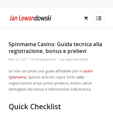
Spinmama Casino: Guida tecnica alla
registrazione, bonus e prelievi
/
/
May 12, 2017
in
Uncategorized
by
superuser3433d
Se stai cercando una guida affidabile per il
casino
Spinmama
, questo articolo copre tutto dalla
registrazione al tuo primo prelievo, inclusi calcoli
dettagliati dei bonus e informazioni sulla licenza.
Quick Checklist