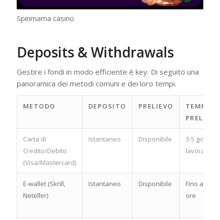
Spinmama casino
Deposits & Withdrawals
Gestire i fondi in modo efficiente è key. Di seguito una
panoramica dei metodi comuni e dei loro tempi.
METODO
DEPOSITO
PRELIEVO
TEMPI
PRELIEV
Carta di
Istantaneo
Disponibile
3-5 giorni
Credito/Debito
lavorativi
(Visa/Mastercard)
E-wallet (Skrill,
Istantaneo
Disponibile
Fino a 24
Neteller)
ore