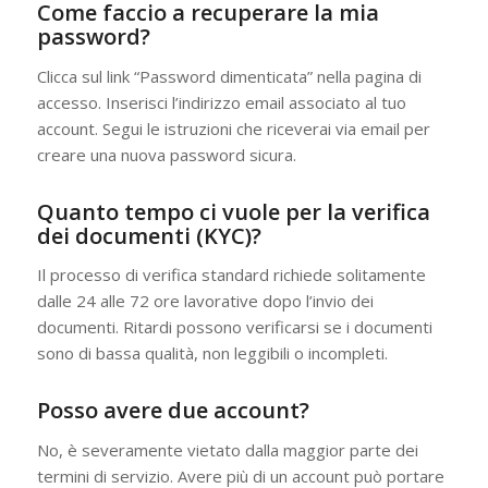
Come faccio a recuperare la mia
password?
Clicca sul link “Password dimenticata” nella pagina di
accesso. Inserisci l’indirizzo email associato al tuo
account. Segui le istruzioni che riceverai via email per
creare una nuova password sicura.
Quanto tempo ci vuole per la verifica
dei documenti (KYC)?
Il processo di verifica standard richiede solitamente
dalle 24 alle 72 ore lavorative dopo l’invio dei
documenti. Ritardi possono verificarsi se i documenti
sono di bassa qualità, non leggibili o incompleti.
Posso avere due account?
No, è severamente vietato dalla maggior parte dei
termini di servizio. Avere più di un account può portare