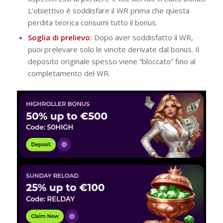
L’obiettivo è soddisfare il WR prima che questa
perdita teorica consumi tutto il bonus.
Soglia di prelievo:
Dopo aver soddisfatto il WR,
puoi prelevare solo le vincite derivate dal bonus. Il
deposito originale spesso viene “bloccato” fino al
completamento del WR.