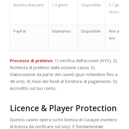
Bonifico Bancario
1-3 giorni
Disponibile
5-7 giorni
lavorativi
PayPal
Istantaneo
Disponibile
Fino a 24
ore
Processo di prelievo:
1) Verifica dell’account (KYC). 2)
Richiesta di prelievo dalla sezione cassa. 3)
Elaborazione da parte del casinò (può richiedere fino a
48 ore). 4) Invio dei fondi al fornitore di pagamento. 5)
Accredito sul tuo conto.
Licence & Player Protection
Questo casinò opera sotto licenza di Curaçao (numero
di licenza da verificare sul sito). È fondamentale