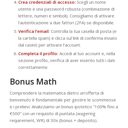
Crea credenziali di accesso:
Scegli un nome
utente e una password robusta (combinazione di
lettere, numeri e simboli). Consigliamo di attivare
l’autenticazione a due fattori (2FA) se disponibile.
Verifica l’email:
Controlla la tua casella di posta (e
la cartella spam) e clicca sul link di conferma inviato
dal casinò per attivare l’account.
Completa il profilo:
Accedi al tuo account e, nella
sezione profilo, verifica di aver inserito tutti i dati
correttamente.
Bonus Math
Comprendere la matematica dietro un’offerta di
benvenuto è fondamentale per gestire le scommesse
e i prelievi. Analizziamo un bonus ipotetico “100% fino a
€500” con un requisito di puntata (wagering
requirement, WR) di 30x (bonus + deposito).