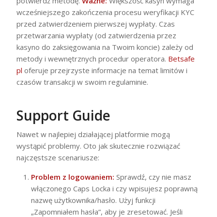
potwierdź metodę.
Ważne:
Większość kasyn wymaga
wcześniejszego zakończenia procesu weryfikacji KYC
przed zatwierdzeniem pierwszej wypłaty. Czas
przetwarzania wypłaty (od zatwierdzenia przez
kasyno do zaksięgowania na Twoim koncie) zależy od
metody i wewnętrznych procedur operatora.
Betsafe
pl
oferuje przejrzyste informacje na temat limitów i
czasów transakcji w swoim regulaminie.
Support Guide
Nawet w najlepiej działającej platformie mogą
wystąpić problemy. Oto jak skutecznie rozwiązać
najczęstsze scenariusze:
Problem z logowaniem:
Sprawdź, czy nie masz
włączonego Caps Locka i czy wpisujesz poprawną
nazwę użytkownika/hasło. Użyj funkcji
„Zapomniałem hasła”, aby je zresetować. Jeśli