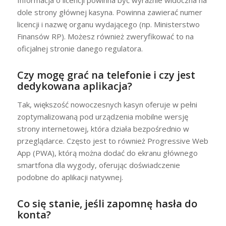
Informacja o licencji powinna być wyraźnie widoczna na
dole strony głównej kasyna. Powinna zawierać numer
licencji i nazwę organu wydającego (np. Ministerstwo
Finansów RP). Możesz również zweryfikować to na
oficjalnej stronie danego regulatora.
Czy mogę grać na telefonie i czy jest
dedykowana aplikacja?
Tak, większość nowoczesnych kasyn oferuje w pełni
zoptymalizowaną pod urządzenia mobilne wersję
strony internetowej, która działa bezpośrednio w
przeglądarce. Często jest to również Progressive Web
App (PWA), którą można dodać do ekranu głównego
smartfona dla wygody, oferując doświadczenie
podobne do aplikacji natywnej.
Co się stanie, jeśli zapomnę hasła do
konta?