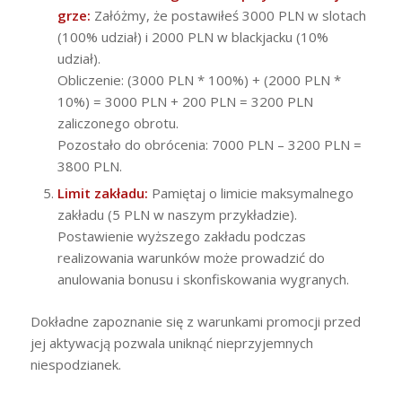
grze:
Załóżmy, że postawiłeś 3000 PLN w slotach
(100% udział) i 2000 PLN w blackjacku (10%
udział).
Obliczenie: (3000 PLN * 100%) + (2000 PLN *
10%) = 3000 PLN + 200 PLN = 3200 PLN
zaliczonego obrotu.
Pozostało do obrócenia: 7000 PLN – 3200 PLN =
3800 PLN.
Limit zakładu:
Pamiętaj o limicie maksymalnego
zakładu (5 PLN w naszym przykładzie).
Postawienie wyższego zakładu podczas
realizowania warunków może prowadzić do
anulowania bonusu i skonfiskowania wygranych.
Dokładne zapoznanie się z warunkami promocji przed
jej aktywacją pozwala uniknąć nieprzyjemnych
niespodzianek.