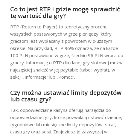
Co to jest RTP i gdzie mogę sprawdzić
tę wartość dla gry?
RTP (Return to Player) to teoretyczny procent
wszystkich postawionych w grze pieniędzy, który
graczom jest wypłacany z powrotem w dłuższym
okresie. Na przykład, RTP 96% oznacza, że na każde
100 PLN postawione w grze, średnio 96 PLN wraca do
graczy. Informację o RTP dla danej gry slotowej można
najczęściej znaleźć w jej paytable (tabeli wypłat), w
sekcji „Informacje” lub „Pomoc”.
Czy można ustawiać limity depozytów
lub czasu gry?
Tak, odpowiedzialne kasyna oferują narzędzia do
odpowiedzialnej gry, które pozwalają ustawić dzienne,
tygodniowe lub miesięczne limity depozytów, strat,
czasu gry oraz sesji. Znajdziesz je zazwyczaj w