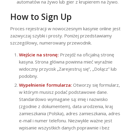
automatów na żywo lub gier z krupierem na żywo.
How to Sign Up
Proces rejestracji w nowoczesnym kasynie online jest
zazwyczaj szybki i prosty. Poniżej przedstawiamy
szczegółowy, numerowany przewodnik.
Wejście na stronę:
Przejdź na oficjalną stronę
kasyna. Strona główna powinna mieć wyraźnie
widoczny przycisk „Zarejestruj się”, „Dołącz” lub
podobny.
Wypełnienie formularza:
Otworzy się formularz,
w którym musisz podać podstawowe dane.
Standardowo wymagane są: imię i nazwisko
(zgodnie z dokumentem), data urodzenia, kraj
zamieszkania (Polska), adres zamieszkania, adres
e-mail i numer telefonu. Niezwykle ważne jest
wpisanie wszystkich danych poprawnie i bez