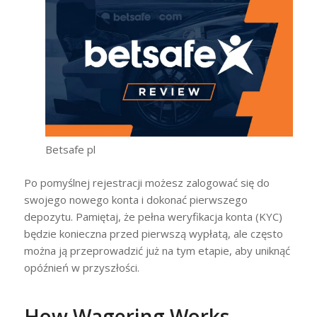
Betsafe pl
Po pomyślnej rejestracji możesz zalogować się do
swojego nowego konta i dokonać pierwszego
depozytu. Pamiętaj, że pełna weryfikacja konta (KYC)
będzie konieczna przed pierwszą wypłatą, ale często
można ją przeprowadzić już na tym etapie, aby uniknąć
opóźnień w przyszłości.
How Wagering Works