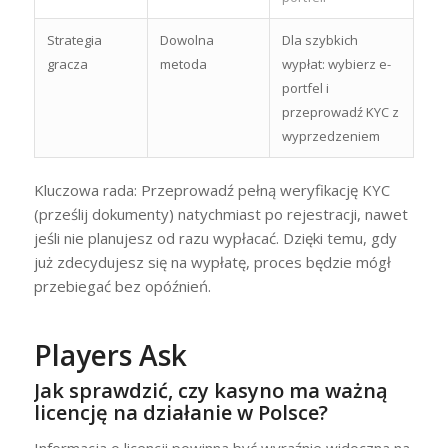
Strategia
Dowolna
Dla szybkich
gracza
metoda
wypłat: wybierz e-
portfel i
przeprowadź KYC z
wyprzedzeniem
Kluczowa rada: Przeprowadź pełną weryfikację KYC
(prześlij dokumenty) natychmiast po rejestracji, nawet
jeśli nie planujesz od razu wypłacać. Dzięki temu, gdy
już zdecydujesz się na wypłatę, proces będzie mógł
przebiegać bez opóźnień.
Players Ask
Jak sprawdzić, czy kasyno ma ważną
licencję na działanie w Polsce?