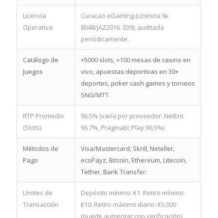
Licencia
Curacao eGaming (Licencia №
Operativa
8048/JAZ2016. 039), auditada
periódicamente.
Catálogo de
+5000 slots, +100 mesas de casino en
Juegos
vivo, apuestas deportivas en 30+
deportes, poker cash games y torneos
SNG/MTT.
RTP Promedio
96.5% (varía por proveedor: NetEnt
(Slots)
96.7%, Pragmatic Play 96.5%).
Métodos de
Visa/Mastercard, Skrill, Neteller,
Pago
ecoPayz, Bitcoin, Ethereum, Litecoin,
Tether, Bank Transfer.
Límites de
Depósito mínimo: €1. Retiro mínimo:
Transacción
€10. Retiro máximo diario: €5,000
(puede aumentar con verificación).