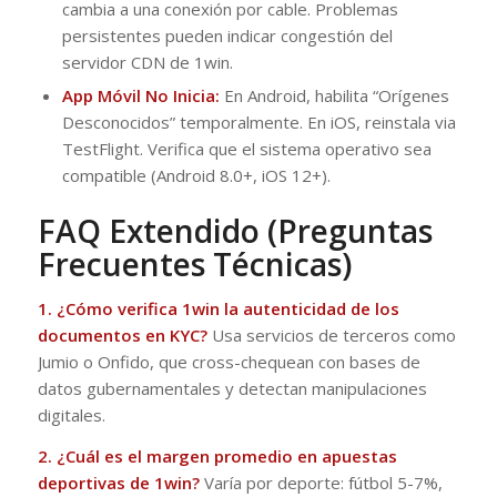
cambia a una conexión por cable. Problemas
persistentes pueden indicar congestión del
servidor CDN de 1win.
App Móvil No Inicia:
En Android, habilita “Orígenes
Desconocidos” temporalmente. En iOS, reinstala via
TestFlight. Verifica que el sistema operativo sea
compatible (Android 8.0+, iOS 12+).
FAQ Extendido (Preguntas
Frecuentes Técnicas)
1. ¿Cómo verifica 1win la autenticidad de los
documentos en KYC?
Usa servicios de terceros como
Jumio o Onfido, que cross-chequean con bases de
datos gubernamentales y detectan manipulaciones
digitales.
2. ¿Cuál es el margen promedio en apuestas
deportivas de 1win?
Varía por deporte: fútbol 5-7%,