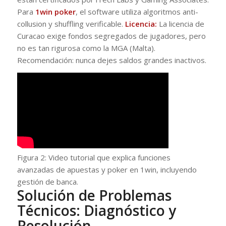
Para
1win poker
, el software utiliza algoritmos anti-
collusion y shuffling verificable.
Licencia:
La licencia de
Curacao exige fondos segregados de jugadores, pero
no es tan rigurosa como la MGA (Malta).
Recomendación: nunca dejes saldos grandes inactivos.
Figura 2: Video tutorial que explica funciones
avanzadas de apuestas y poker en 1win, incluyendo
gestión de banca.
Solución de Problemas
Técnicos: Diagnóstico y
Resolución