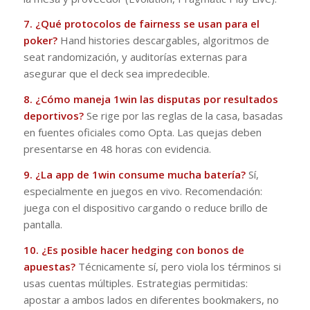
7. ¿Qué protocolos de fairness se usan para el
poker?
Hand histories descargables, algoritmos de
seat randomización, y auditorías externas para
asegurar que el deck sea impredecible.
8. ¿Cómo maneja 1win las disputas por resultados
deportivos?
Se rige por las reglas de la casa, basadas
en fuentes oficiales como Opta. Las quejas deben
presentarse en 48 horas con evidencia.
9. ¿La app de 1win consume mucha batería?
Sí,
especialmente en juegos en vivo. Recomendación:
juega con el dispositivo cargando o reduce brillo de
pantalla.
10. ¿Es posible hacer hedging con bonos de
apuestas?
Técnicamente sí, pero viola los términos si
usas cuentas múltiples. Estrategias permitidas:
apostar a ambos lados en diferentes bookmakers, no