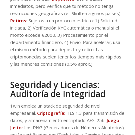
inmediatos, pero verifica que tu método no tenga
restricciones geográficas (ej. Skrill en algunos países).
Retiros:
Sujetos a un protocolo estricto: 1) Solicitud
iniciada, 2) Verificación KYC automática o manual si el
monto excede €2000, 3) Procesamiento por el
departamento financiero, 4) Envío. Para acelerar, usa
el mismo método para depósito y retiro. Las
criptomonedas suelen tener los tiempos más rápidos
y las menores comisiones (0.5% aprox.).
Seguridad y Licencias:
Auditoría de Integridad
1win emplea un stack de seguridad de nivel
empresarial.
Criptografía:
TLS 1.3 para transmisión de
datos, y almacenamiento encriptado AES-256.
Juego
Justo:
Los RNG (Generadores de Números Aleatorios)
están certificados por iTech Labs y Gaming Associates.