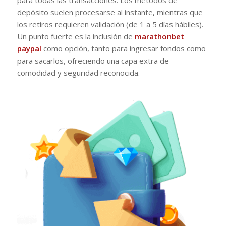
para todas las transacciones. Los métodos de
depósito suelen procesarse al instante, mientras que
los retiros requieren validación (de 1 a 5 días hábiles).
Un punto fuerte es la inclusión de
marathonbet
paypal
como opción, tanto para ingresar fondos como
para sacarlos, ofreciendo una capa extra de
comodidad y seguridad reconocida.