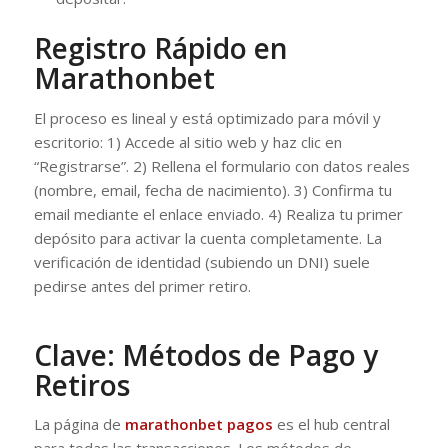
Registro Rápido en
Marathonbet
El proceso es lineal y está optimizado para móvil y
escritorio: 1) Accede al sitio web y haz clic en
“Registrarse”. 2) Rellena el formulario con datos reales
(nombre, email, fecha de nacimiento). 3) Confirma tu
email mediante el enlace enviado. 4) Realiza tu primer
depósito para activar la cuenta completamente. La
verificación de identidad (subiendo un DNI) suele
pedirse antes del primer retiro.
Clave: Métodos de Pago y
Retiros
La página de
marathonbet pagos
es el hub central