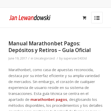
Manual Marathonbet Pagos:
Depósitos y Retiros – Guía Oficial
/
/
June 19, 2017
in
Uncategorized
by
superuser3433d
Marathonbet, como casa de apuestas reconocida,
destaca por su interfaz eficiente y su amplia variedad
de mercados. Sin embargo, el corazón de cualquier
experiencia de usuario reside en su sistema de
transacciones. Esta guía técnica se centra en el
apartado de
marathonbet pagos
, desglosando los
métodos disponibles, los procedimientos y los detalles