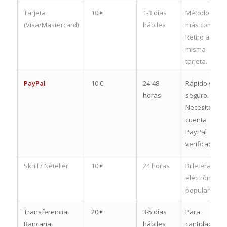
Tarjeta
10 €
1-3 días
Método
(Visa/Mastercard)
hábiles
más común.
Retiro a la
misma
tarjeta.
PayPal
10 €
24-48
Rápido y
horas
seguro.
Necesita
cuenta
PayPal
verificada.
Skrill / Neteller
10 €
24 horas
Billeteras
electrónicas
populares.
Transferencia
20 €
3-5 días
Para
Bancaria
hábiles
cantidades