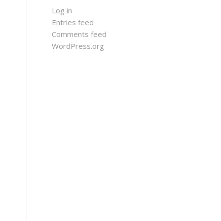
Log in
Entries feed
Comments feed
WordPress.org