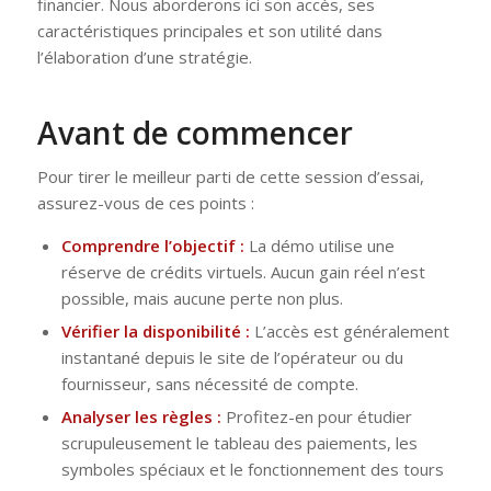
financier. Nous aborderons ici son accès, ses
caractéristiques principales et son utilité dans
l’élaboration d’une stratégie.
Avant de commencer
Pour tirer le meilleur parti de cette session d’essai,
assurez-vous de ces points :
Comprendre l’objectif :
La démo utilise une
réserve de crédits virtuels. Aucun gain réel n’est
possible, mais aucune perte non plus.
Vérifier la disponibilité :
L’accès est généralement
instantané depuis le site de l’opérateur ou du
fournisseur, sans nécessité de compte.
Analyser les règles :
Profitez-en pour étudier
scrupuleusement le tableau des paiements, les
symboles spéciaux et le fonctionnement des tours