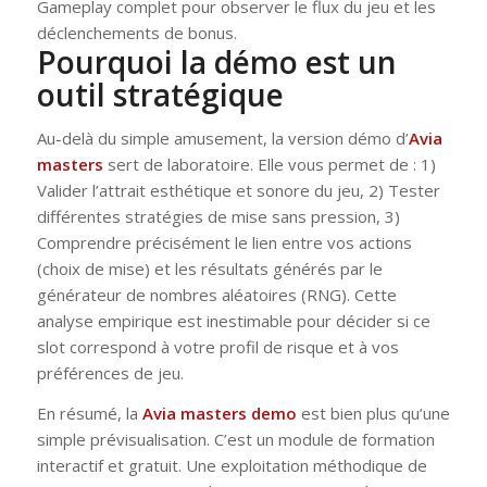
Gameplay complet pour observer le flux du jeu et les
déclenchements de bonus.
Pourquoi la démo est un
outil stratégique
Au-delà du simple amusement, la version démo d’
Avia
masters
sert de laboratoire. Elle vous permet de : 1)
Valider l’attrait esthétique et sonore du jeu, 2) Tester
différentes stratégies de mise sans pression, 3)
Comprendre précisément le lien entre vos actions
(choix de mise) et les résultats générés par le
générateur de nombres aléatoires (RNG). Cette
analyse empirique est inestimable pour décider si ce
slot correspond à votre profil de risque et à vos
préférences de jeu.
En résumé, la
Avia masters demo
est bien plus qu’une
simple prévisualisation. C’est un module de formation
interactif et gratuit. Une exploitation méthodique de