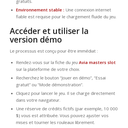
gratuits.
Environnement stable :
Une connexion internet
fiable est requise pour le chargement fluide du jeu.
Accéder et utiliser la
version démo
Le processus est conçu pour être immédiat :
Rendez-vous sur la fiche du jeu
Avia masters slot
sur la plateforme de votre choix.
Recherchez le bouton “Jouer en démo”, “Essai
gratuit” ou “Mode démonstration”.
Cliquez pour lancer le jeu. Il se charge directement
dans votre navigateur.
Une réserve de crédits fictifs (par exemple, 10 000
$) vous est attribuée. Vous pouvez ajuster vos
mises et tourner les rouleaux librement.