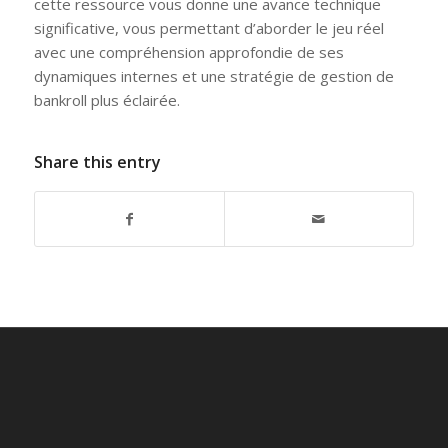
cette ressource vous donne une avance technique
significative, vous permettant d’aborder le jeu réel
avec une compréhension approfondie de ses
dynamiques internes et une stratégie de gestion de
bankroll plus éclairée.
Share this entry