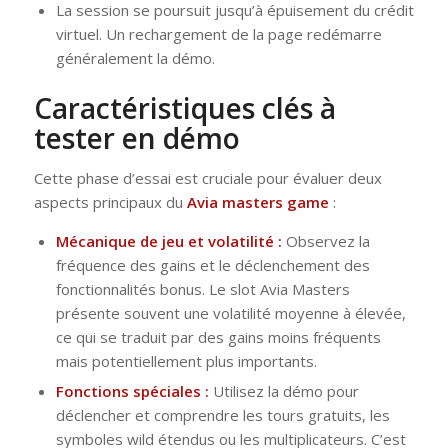
La session se poursuit jusqu’à épuisement du crédit
virtuel. Un rechargement de la page redémarre
généralement la démo.
Caractéristiques clés à
tester en démo
Cette phase d’essai est cruciale pour évaluer deux
aspects principaux du
Avia masters game
:
Mécanique de jeu et volatilité :
Observez la
fréquence des gains et le déclenchement des
fonctionnalités bonus. Le slot Avia Masters
présente souvent une volatilité moyenne à élevée,
ce qui se traduit par des gains moins fréquents
mais potentiellement plus importants.
Fonctions spéciales :
Utilisez la démo pour
déclencher et comprendre les tours gratuits, les
symboles wild étendus ou les multiplicateurs. C’est