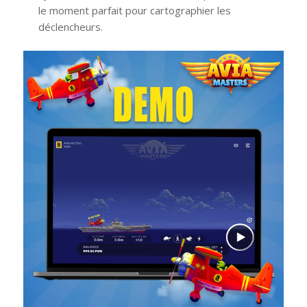
le moment parfait pour cartographier les
déclencheurs.