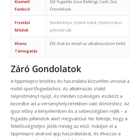
Kiemelt
Élő fogadás (Live Betting), Cash Out,
Funkció
Értesítések
Fizetési
Bankkártya, Online bank, Elektronikus
Módok
pénztárcák
Kliens
Élő chat és email az alkalmazáson belül
Támogatás
Záró Gondolatok
A tippmixpro letöltés és használata közvetlen útvonal a
mobil sportfogadáshoz. Az alkalmazás stabil
teljesítményt nyújt, és minden szükséges eszközt a
kezedbe ad a versenyhelyzetekben való döntéshez. Az
igazi előny a kényelemben és a sebességben rejlik – a
fogadás pillanatok alatt megvalósul. Ne feledje, hogy a
felelősségteljes játék mindig az első. Induljon el a
tippmixpro android app használatával, és élvezze a