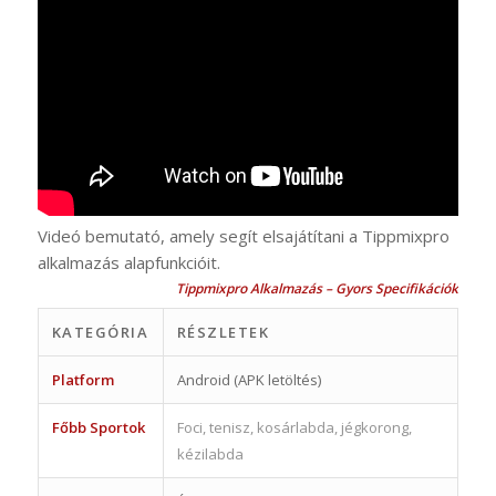
Videó bemutató, amely segít elsajátítani a Tippmixpro
alkalmazás alapfunkcióit.
Tippmixpro Alkalmazás – Gyors Specifikációk
KATEGÓRIA
RÉSZLETEK
Platform
Android (APK letöltés)
Főbb Sportok
Foci, tenisz, kosárlabda, jégkorong,
kézilabda