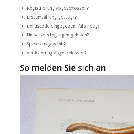
Registrierung abgeschlossen?
Ersteinzahlung getätigt?
Bonuscode eingegeben (falls nötig)?
Umsatzbedingungen gelesen?
Spiele ausgewählt?
Verifizierung abgeschlossen?
So melden Sie sich an