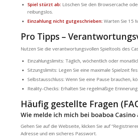
Spiel stürzt ab:
Löschen Sie den Browsercache oder 
reibungslos.
Einzahlung nicht gutgeschrieben:
Warten Sie 15 Mi
Pro Tipps – Verantwortungsv
Nutzen Sie die verantwortungsvollen Spieltools des Cas
Einzahlungslimits: Täglich, wöchentlich oder monatlic
Sitzungslimits: Legen Sie eine maximale Spielzeit fe
Selbstausschluss: Wenn Sie eine Pause brauchen, kö
Reality-Checks: Erhalten Sie regelmäßige Erinnerunge
Häufig gestellte Fragen (FA
Wie melde ich mich bei boaboa Casino
Gehen Sie auf die Webseite, klicken Sie auf “Registriere
Adresse und ein sicheres Passwort.