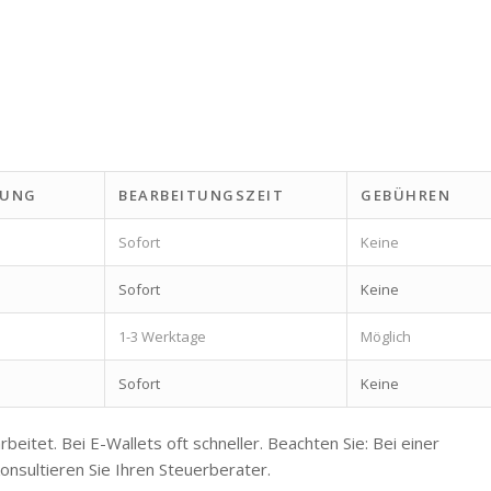
LUNG
BEARBEITUNGSZEIT
GEBÜHREN
Sofort
Keine
Sofort
Keine
1-3 Werktage
Möglich
Sofort
Keine
itet. Bei E-Wallets oft schneller. Beachten Sie: Bei einer
onsultieren Sie Ihren Steuerberater.