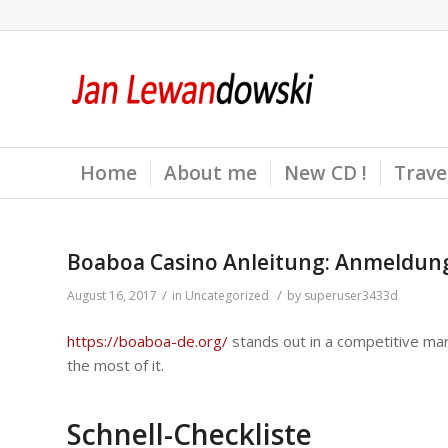
Home
About me
New CD !
Trave
Boaboa Casino Anleitung: Anmeldu
/
/
August 16, 2017
in
Uncategorized
by
superuser3433d
https://boaboa-de.org/
stands out in a competitive mar
the most of it.
Schnell-Checkliste