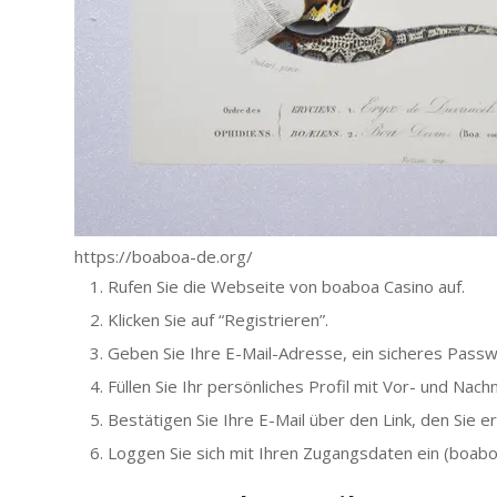
https://boaboa-de.org/
Rufen Sie die Webseite von boaboa Casino auf.
Klicken Sie auf “Registrieren”.
Geben Sie Ihre E-Mail-Adresse, ein sicheres Pass
Füllen Sie Ihr persönliches Profil mit Vor- und N
Bestätigen Sie Ihre E-Mail über den Link, den Sie er
Loggen Sie sich mit Ihren Zugangsdaten ein (boaboa