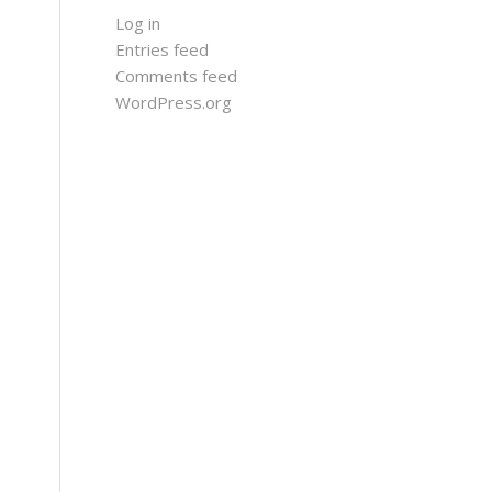
Log in
Entries feed
Comments feed
WordPress.org