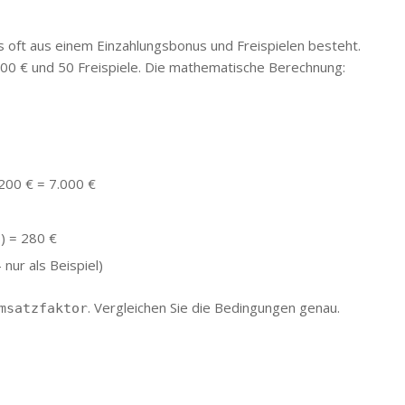
 oft aus einem Einzahlungsbonus und Freispielen besteht.
200 € und 50 Freispiele. Die mathematische Berechnung:
200 € = 7.000 €
) = 280 €
nur als Beispiel)
. Vergleichen Sie die Bedingungen genau.
msatzfaktor