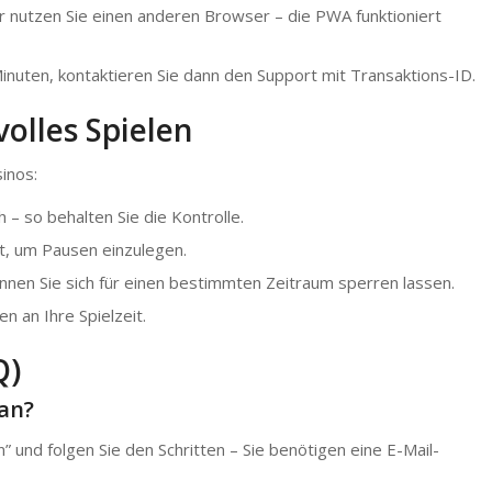
nutzen Sie einen anderen Browser – die PWA funktioniert
nuten, kontaktieren Sie dann den Support mit Transaktions-ID.
olles Spielen
inos:
h – so behalten Sie die Kontrolle.
st, um Pausen einzulegen.
nnen Sie sich für einen bestimmten Zeitraum sperren lassen.
n an Ihre Spielzeit.
Q)
 an?
n” und folgen Sie den Schritten – Sie benötigen eine E-Mail-