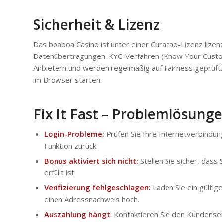
Sicherheit & Lizenz
Das boaboa Casino ist unter einer Curacao-Lizenz lizen
Datenübertragungen. KYC-Verfahren (Know Your Custom
Anbietern und werden regelmäßig auf Fairness geprüft. 
im Browser starten.
Fix It Fast – Problemlösung
Login-Probleme:
Prüfen Sie Ihre Internetverbindun
Funktion zurück.
Bonus aktiviert sich nicht:
Stellen Sie sicher, das
erfüllt ist.
Verifizierung fehlgeschlagen:
Laden Sie ein gülti
einen Adressnachweis hoch.
Auszahlung hängt:
Kontaktieren Sie den Kundenserv