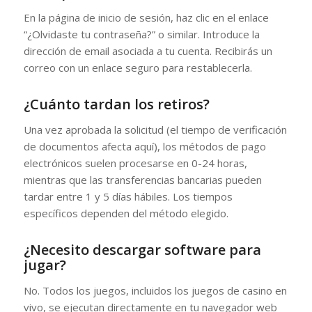
En la página de inicio de sesión, haz clic en el enlace
“¿Olvidaste tu contraseña?” o similar. Introduce la
dirección de email asociada a tu cuenta. Recibirás un
correo con un enlace seguro para restablecerla.
¿Cuánto tardan los retiros?
Una vez aprobada la solicitud (el tiempo de verificación
de documentos afecta aquí), los métodos de pago
electrónicos suelen procesarse en 0-24 horas,
mientras que las transferencias bancarias pueden
tardar entre 1 y 5 días hábiles. Los tiempos
específicos dependen del método elegido.
¿Necesito descargar software para
jugar?
No. Todos los juegos, incluidos los juegos de casino en
vivo, se ejecutan directamente en tu navegador web