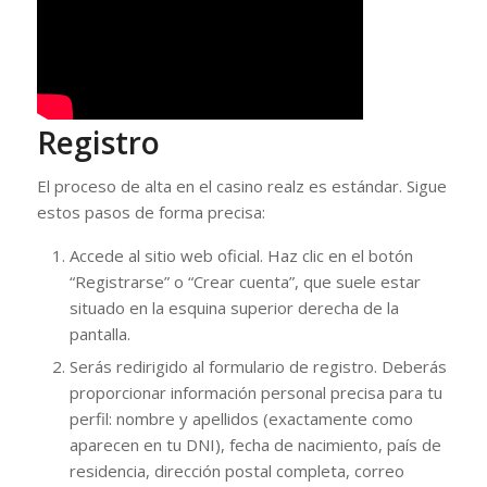
Registro
El proceso de alta en el casino realz es estándar. Sigue
estos pasos de forma precisa:
Accede al sitio web oficial. Haz clic en el botón
“Registrarse” o “Crear cuenta”, que suele estar
situado en la esquina superior derecha de la
pantalla.
Serás redirigido al formulario de registro. Deberás
proporcionar información personal precisa para tu
perfil: nombre y apellidos (exactamente como
aparecen en tu DNI), fecha de nacimiento, país de
residencia, dirección postal completa, correo