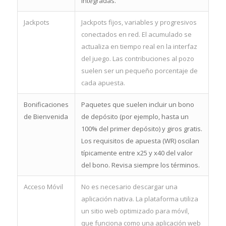
integradas.
Jackpots
Jackpots fijos, variables y progresivos
conectados en red. El acumulado se
actualiza en tiempo real en la interfaz
del juego. Las contribuciones al pozo
suelen ser un pequeño porcentaje de
cada apuesta.
Bonificaciones
Paquetes que suelen incluir un bono
de Bienvenida
de depósito (por ejemplo, hasta un
100% del primer depósito) y giros gratis.
Los requisitos de apuesta (WR) oscilan
típicamente entre x25 y x40 del valor
del bono. Revisa siempre los términos.
Acceso Móvil
No es necesario descargar una
aplicación nativa. La plataforma utiliza
un sitio web optimizado para móvil,
que funciona como una aplicación web