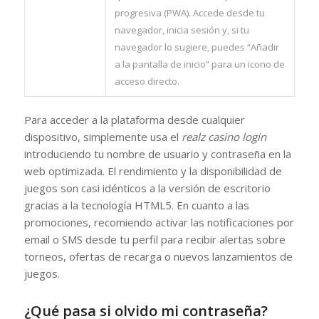
progresiva (PWA). Accede desde tu
navegador, inicia sesión y, si tu
navegador lo sugiere, puedes “Añadir
a la pantalla de inicio” para un icono de
acceso directo.
Para acceder a la plataforma desde cualquier
dispositivo, simplemente usa el
realz casino login
introduciendo tu nombre de usuario y contraseña en la
web optimizada. El rendimiento y la disponibilidad de
juegos son casi idénticos a la versión de escritorio
gracias a la tecnología HTML5. En cuanto a las
promociones, recomiendo activar las notificaciones por
email o SMS desde tu perfil para recibir alertas sobre
torneos, ofertas de recarga o nuevos lanzamientos de
juegos.
¿Qué pasa si olvido mi contraseña?