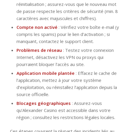
réinitialisation ; assurez-vous que le nouveau mot
de passe respecte les critères de sécurité (min. 8
caractères avec majuscules et chiffres).
Compte non activé
: Vérifiez votre boîte e-mail (y
compris les spams) pour le lien d’activation ; si
manquant, contactez le support client.
Problèmes de réseau
: Testez votre connexion
Internet, désactivez les VPN ou proxys qui
pourraient bloquer l’accès au site.
Application mobile plantée
: Effacez le cache de
l’application, mettez à jour votre système
d’exploitation, ou réinstallez l’application depuis la
source officielle.
Blocages géographiques
: Assurez-vous
qu’Alexander Casino est accessible dans votre
région ; consultez les restrictions légales locales.
Ces étapes couvrent la plupart des incidents liés au