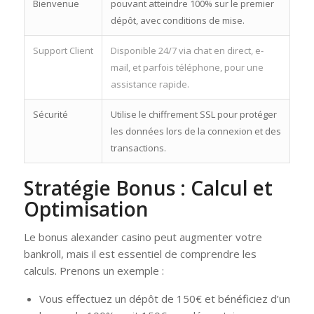
Bienvenue
pouvant atteindre 100% sur le premier
dépôt, avec conditions de mise.
Support Client
Disponible 24/7 via chat en direct, e-
mail, et parfois téléphone, pour une
assistance rapide.
Sécurité
Utilise le chiffrement SSL pour protéger
les données lors de la connexion et des
transactions.
Stratégie Bonus : Calcul et
Optimisation
Le bonus alexander casino peut augmenter votre
bankroll, mais il est essentiel de comprendre les
calculs. Prenons un exemple :
Vous effectuez un dépôt de 150€ et bénéficiez d’un