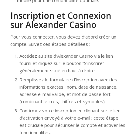
mobile pour une compatibilité optimale.
Inscription et Connexion
sur Alexander Casino
Pour vous connecter, vous devez d’abord créer un
compte. Suivez ces étapes détaillées :
Accédez au site d’Alexander Casino via le lien
fourni et cliquez sur le bouton “S’inscrire”
généralement situé en haut à droite.
Remplissez le formulaire d’inscription avec des
informations exactes : nom, date de naissance,
adresse e-mail valide, et mot de passe fort
(combinant lettres, chiffres et symboles).
Confirmez votre inscription en cliquant sur le lien
d’activation envoyé à votre e-mail ; cette étape
est cruciale pour sécuriser le compte et activer les
fonctionnalités.