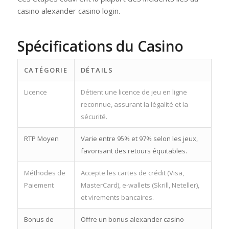
casino alexander casino login.
Spécifications du Casino
CATÉGORIE
DÉTAILS
Licence
Détient une licence de jeu en ligne
reconnue, assurant la légalité et la
sécurité.
RTP Moyen
Varie entre 95% et 97% selon les jeux,
favorisant des retours équitables.
Méthodes de
Accepte les cartes de crédit (Visa,
Paiement
MasterCard), e-wallets (Skrill, Neteller),
et virements bancaires.
Bonus de
Offre un bonus alexander casino