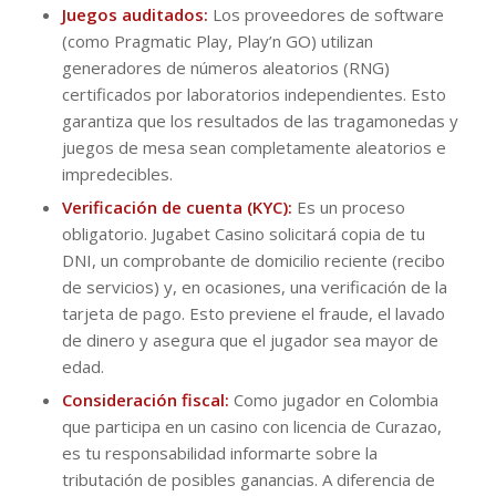
Juegos auditados:
Los proveedores de software
(como Pragmatic Play, Play’n GO) utilizan
generadores de números aleatorios (RNG)
certificados por laboratorios independientes. Esto
garantiza que los resultados de las tragamonedas y
juegos de mesa sean completamente aleatorios e
impredecibles.
Verificación de cuenta (KYC):
Es un proceso
obligatorio. Jugabet Casino solicitará copia de tu
DNI, un comprobante de domicilio reciente (recibo
de servicios) y, en ocasiones, una verificación de la
tarjeta de pago. Esto previene el fraude, el lavado
de dinero y asegura que el jugador sea mayor de
edad.
Consideración fiscal:
Como jugador en Colombia
que participa en un casino con licencia de Curazao,
es tu responsabilidad informarte sobre la
tributación de posibles ganancias. A diferencia de