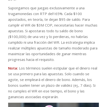
Supongamos que juegas exclusivamente a una
tragamonedas con RTP del165%. Cada $100
apostados, en teoría, te dejan $95 de saldo. Para
cumplir el WR de $3M COP, necesitarías hacer muchas
apuestas. Si apostaras todo tu saldo de bono
($100,000) de una vez y lo perdieras, no habrías
cumplido ni una fracción del WR. La estrategia implica
realizar múltiples apuestas de tamaño moderado para
maximizar las oportunidades de ganar mientras
progresas hacia el requisito.
Nota:
Los términos suelen estipular que el dinero real
se usa primero para las apuestas. Solo cuando se
agote, se empleará el dinero de bono. Además, los
bonos suelen tener un plazo de validez (ej., 7 días). Si
no cumples el WR en ese tiempo, el bono y las
ganancias asociadas expirarán.