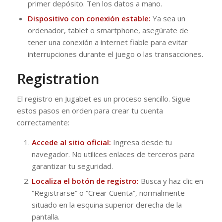
primer depósito. Ten los datos a mano.
Dispositivo con conexión estable:
Ya sea un
ordenador, tablet o smartphone, asegúrate de
tener una conexión a internet fiable para evitar
interrupciones durante el juego o las transacciones.
Registration
El registro en Jugabet es un proceso sencillo. Sigue
estos pasos en orden para crear tu cuenta
correctamente:
Accede al sitio oficial:
Ingresa desde tu
navegador. No utilices enlaces de terceros para
garantizar tu seguridad.
Localiza el botón de registro:
Busca y haz clic en
“Registrarse” o “Crear Cuenta”, normalmente
situado en la esquina superior derecha de la
pantalla.