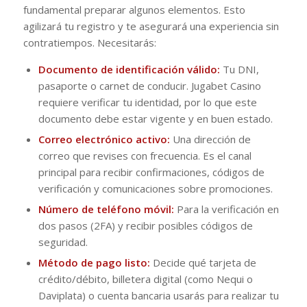
fundamental preparar algunos elementos. Esto
agilizará tu registro y te asegurará una experiencia sin
contratiempos. Necesitarás:
Documento de identificación válido:
Tu DNI,
pasaporte o carnet de conducir. Jugabet Casino
requiere verificar tu identidad, por lo que este
documento debe estar vigente y en buen estado.
Correo electrónico activo:
Una dirección de
correo que revises con frecuencia. Es el canal
principal para recibir confirmaciones, códigos de
verificación y comunicaciones sobre promociones.
Número de teléfono móvil:
Para la verificación en
dos pasos (2FA) y recibir posibles códigos de
seguridad.
Método de pago listo:
Decide qué tarjeta de
crédito/débito, billetera digital (como Nequi o
Daviplata) o cuenta bancaria usarás para realizar tu