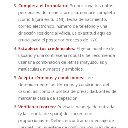
Completa el formulario:
Proporciona tus datos
personales de manera precisa: nombre completo
(como figura en tu DNI), fecha de nacimiento,
correo electrónico, número de teléfono y una
dirección residencial válida. La exactitud aquí es
crucial para el posterior proceso de KYC.
Establece tus credenciales:
Elige un nombre de
usuario y una contraseña robusta. Se recomienda
usar una combinación de letras (mayúsculas y
minúsculas), números y símbolos.
Acepta términos y condiciones:
Lee
detenidamente los términos y condiciones del
casino, así como la política de privacidad, antes de
marcar la casilla de aceptación.
Verifica tu correo:
Revisa la bandeja de entrada
(y la carpeta de spam) del correo que
proporcionaste. Debes encontrar un mensaje de
Jugabet con un enlace de confirmación. Haz clic en