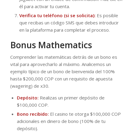
él para activar tu cuenta.
Verifica tu teléfono (si se solicita):
Es posible
que recibas un código SMS que debes introducir
en la plataforma para completar el proceso.
Bonus Mathematics
Comprender las matemáticas detrás de un bono es
vital para aprovecharlo al máximo. Analicemos un
ejemplo típico de un bono de bienvenida del 100%
hasta $200,000 COP con un requisito de apuesta
(wagering) de x30.
Depósito:
Realizas un primer depósito de
$100,000 COP.
Bono recibido:
El casino te otorga $100,000 COP
adicionales en dinero de bono (100% de tu
depósito).