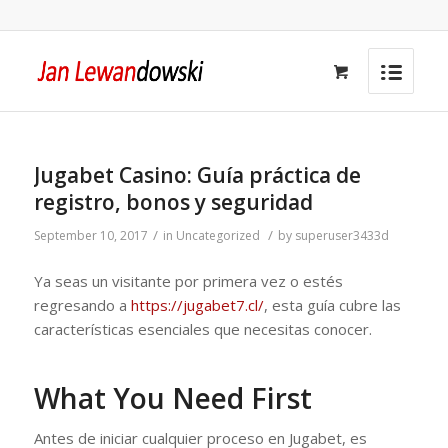
Jugabet Casino: Guía práctica de
registro, bonos y seguridad
/
/
September 10, 2017
in
Uncategorized
by
superuser3433d
Ya seas un visitante por primera vez o estés
regresando a
https://jugabet7.cl/
, esta guía cubre las
características esenciales que necesitas conocer.
What You Need First
Antes de iniciar cualquier proceso en Jugabet, es