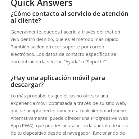
Quick Answers
¿Cómo contacto al servicio de atención
al cliente?
Generalmente, puedes hacerlo a través del chat en
vivo dentro del sitio, que es el método más rápido.
También suelen ofrecer soporte por correo
electrónico. Los datos de contacto específicos se
encuentran en la sección “Ayuda” o “Soporte”.
¿Hay una aplicación móvil para
descargar?
Lo más probable es que el casino ofrezca una
experiencia móvil optimizada a través de su sitio web,
que se adapta perfectamente a cualquier smartphone.
Alternativamente, puede ofrecer una Progressive Web
App (PWA), que puedes “instalar” en la pantalla de inicio
de tu dispositivo desde el navegador, funcionando de