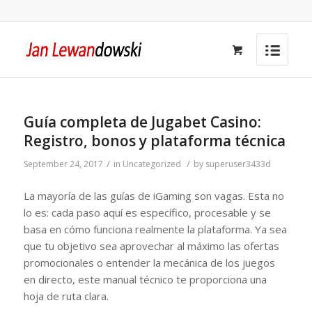
Guía completa de Jugabet Casino:
Registro, bonos y plataforma técnica
/
/
September 24, 2017
in
Uncategorized
by
superuser3433d
La mayoría de las guías de iGaming son vagas. Esta no
lo es: cada paso aquí es específico, procesable y se
basa en cómo funciona realmente la plataforma. Ya sea
que tu objetivo sea aprovechar al máximo las ofertas
promocionales o entender la mecánica de los juegos
en directo, este manual técnico te proporciona una
hoja de ruta clara.