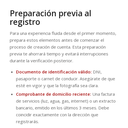
Preparación previa al
registro
Para una experiencia fluida desde el primer momento,
prepara estos elementos antes de comenzar el
proceso de creación de cuenta. Esta preparación
previa te ahorrará tiempo y evitará interrupciones
durante la verificación posterior.
Documento de identificación válido:
DNI,
pasaporte o carnet de conducir. Asegúrate de que
esté en vigor y que la fotografía sea clara.
Comprobante de domicilio reciente:
Una factura
de servicios (luz, agua, gas, internet) o un extracto
bancario, emitido en los últimos 3 meses. Debe
coincidir exactamente con la dirección que
registrarás.