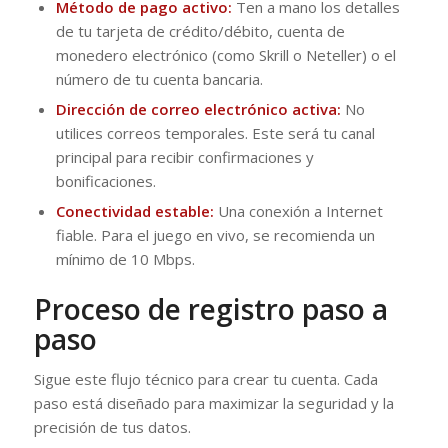
Método de pago activo:
Ten a mano los detalles
de tu tarjeta de crédito/débito, cuenta de
monedero electrónico (como Skrill o Neteller) o el
número de tu cuenta bancaria.
Dirección de correo electrónico activa:
No
utilices correos temporales. Este será tu canal
principal para recibir confirmaciones y
bonificaciones.
Conectividad estable:
Una conexión a Internet
fiable. Para el juego en vivo, se recomienda un
mínimo de 10 Mbps.
Proceso de registro paso a
paso
Sigue este flujo técnico para crear tu cuenta. Cada
paso está diseñado para maximizar la seguridad y la
precisión de tus datos.