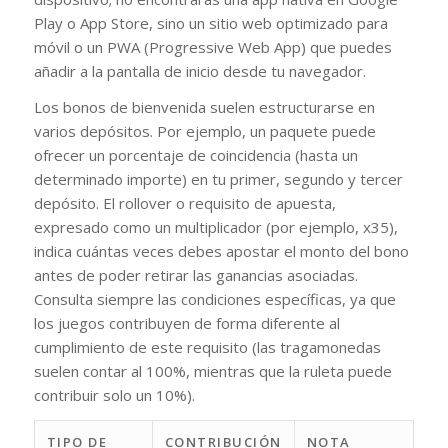
Play o App Store, sino un sitio web optimizado para
móvil o un PWA (Progressive Web App) que puedes
añadir a la pantalla de inicio desde tu navegador.
Los bonos de bienvenida suelen estructurarse en
varios depósitos. Por ejemplo, un paquete puede
ofrecer un porcentaje de coincidencia (hasta un
determinado importe) en tu primer, segundo y tercer
depósito. El rollover o requisito de apuesta,
expresado como un multiplicador (por ejemplo, x35),
indica cuántas veces debes apostar el monto del bono
antes de poder retirar las ganancias asociadas.
Consulta siempre las condiciones específicas, ya que
los juegos contribuyen de forma diferente al
cumplimiento de este requisito (las tragamonedas
suelen contar al 100%, mientras que la ruleta puede
contribuir solo un 10%).
TIPO DE
CONTRIBUCIÓN
NOTA