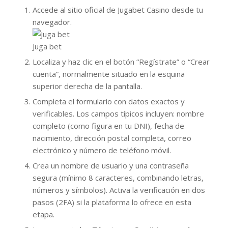
Accede al sitio oficial de Jugabet Casino desde tu
navegador.
Juga bet
Localiza y haz clic en el botón “Regístrate” o “Crear
cuenta”, normalmente situado en la esquina
superior derecha de la pantalla.
Completa el formulario con datos exactos y
verificables. Los campos típicos incluyen: nombre
completo (como figura en tu DNI), fecha de
nacimiento, dirección postal completa, correo
electrónico y número de teléfono móvil.
Crea un nombre de usuario y una contraseña
segura (mínimo 8 caracteres, combinando letras,
números y símbolos). Activa la verificación en dos
pasos (2FA) si la plataforma lo ofrece en esta
etapa.