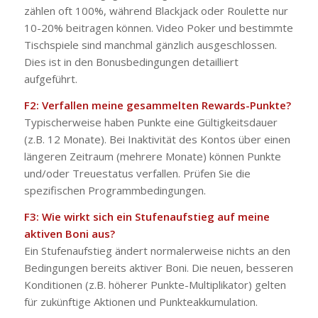
zählen oft 100%, während Blackjack oder Roulette nur
10-20% beitragen können. Video Poker und bestimmte
Tischspiele sind manchmal gänzlich ausgeschlossen.
Dies ist in den Bonusbedingungen detailliert
aufgeführt.
F2: Verfallen meine gesammelten Rewards-Punkte?
Typischerweise haben Punkte eine Gültigkeitsdauer
(z.B. 12 Monate). Bei Inaktivität des Kontos über einen
längeren Zeitraum (mehrere Monate) können Punkte
und/oder Treuestatus verfallen. Prüfen Sie die
spezifischen Programmbedingungen.
F3: Wie wirkt sich ein Stufenaufstieg auf meine
aktiven Boni aus?
Ein Stufenaufstieg ändert normalerweise nichts an den
Bedingungen bereits aktiver Boni. Die neuen, besseren
Konditionen (z.B. höherer Punkte-Multiplikator) gelten
für zukünftige Aktionen und Punkteakkumulation.