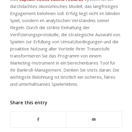
durchdachtes ökonomisches Modell, das langfristiges
Engagement belohnen soll. Erfolg liegt nicht im blinden
Spiel, sondern im analytischen Verständnis seiner
Regeln. Durch die strikte Einhaltung der
Verifizierungsprotokolle, die strategische Auswahl von
Spielen zur Erfüllung von Umsatzbedingungen und die
proaktive Nutzung aller Vorteile Ihrer Treuestufe
transformieren Sie das Programm von einem
Marketing-Instrument in ein berechenbares Tool für
Ihr Bankroll-Management. Denken Sie stets daran: Die
wichtigste Belohnung ist letztlich ein sicheres, faires
und unterhaltsames Spielerlebnis.
Share this entry