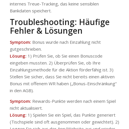
internes Treue-Tracking, das keine sensiblen
Bankdaten speichert.
Troubleshooting: Häufige
Fehler & Lösungen
Symptom:
Bonus wurde nach Einzahlung nicht
gutgeschrieben.
Lösung:
1) Prüfen Sie, ob Sie einen Bonuscode
eingeben mussten. 2) Überprüfen Sie, ob Ihre
Einzahlungsmethode für die Aktion förderfähig ist. 3)
Stellen Sie sicher, dass Sie nicht bereits einen aktiven
Bonus mit offenem WR haben („Bonus-Einschränkung“
in den AGB).
Symptom:
Rewards-Punkte werden nach einem Spiel
nicht aktualisiert.
Lösung:
1) Spielen Sie ein Spiel, das Punkte generiert
(Tischspiele sind oft ausgenommen oder gewichtet). 2)
Loggen Sie sich aus der App/Website aus und wieder