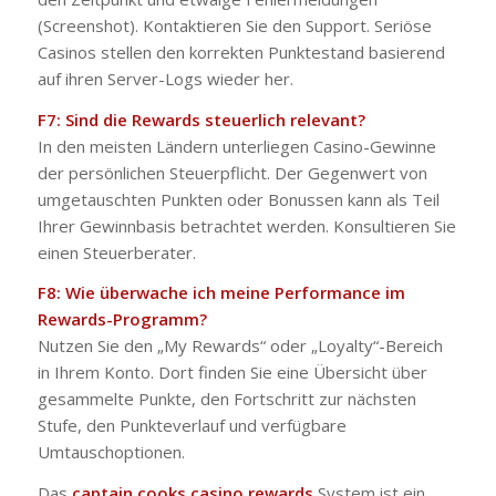
(Screenshot). Kontaktieren Sie den Support. Seriöse
Casinos stellen den korrekten Punktestand basierend
auf ihren Server-Logs wieder her.
F7: Sind die Rewards steuerlich relevant?
In den meisten Ländern unterliegen Casino-Gewinne
der persönlichen Steuerpflicht. Der Gegenwert von
umgetauschten Punkten oder Bonussen kann als Teil
Ihrer Gewinnbasis betrachtet werden. Konsultieren Sie
einen Steuerberater.
F8: Wie überwache ich meine Performance im
Rewards-Programm?
Nutzen Sie den „My Rewards“ oder „Loyalty“-Bereich
in Ihrem Konto. Dort finden Sie eine Übersicht über
gesammelte Punkte, den Fortschritt zur nächsten
Stufe, den Punkteverlauf und verfügbare
Umtauschoptionen.
Das
captain cooks casino rewards
System ist ein