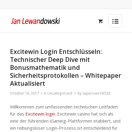
Excitewin Login Entschlüsseln:
Technischer Deep Dive mit
Bonusmathematik und
Sicherheitsprotokollen – Whitepaper
Aktualisiert
/
/
October 16, 2017
in
Uncategorized
by
superuser3433d
Willkommen zum umfassenden technischen Leitfaden
für das
Excitewin login
. Excitewin casino hat sich als
eine der führenden iGaming-Plattformen etabliert, und
ein reibungsloser Login-Prozess ist entscheidend für