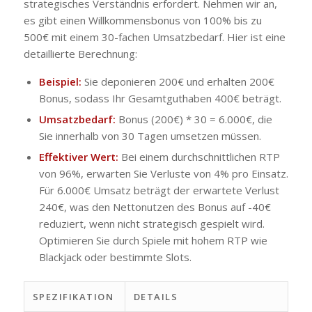
strategisches Verständnis erfordert. Nehmen wir an,
es gibt einen Willkommensbonus von 100% bis zu
500€ mit einem 30-fachen Umsatzbedarf. Hier ist eine
detaillierte Berechnung:
Beispiel:
Sie deponieren 200€ und erhalten 200€
Bonus, sodass Ihr Gesamtguthaben 400€ beträgt.
Umsatzbedarf:
Bonus (200€) * 30 = 6.000€, die
Sie innerhalb von 30 Tagen umsetzen müssen.
Effektiver Wert:
Bei einem durchschnittlichen RTP
von 96%, erwarten Sie Verluste von 4% pro Einsatz.
Für 6.000€ Umsatz beträgt der erwartete Verlust
240€, was den Nettonutzen des Bonus auf -40€
reduziert, wenn nicht strategisch gespielt wird.
Optimieren Sie durch Spiele mit hohem RTP wie
Blackjack oder bestimmte Slots.
SPEZIFIKATION
DETAILS