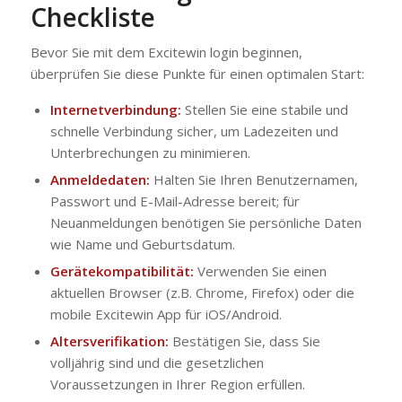
Checkliste
Bevor Sie mit dem Excitewin login beginnen,
überprüfen Sie diese Punkte für einen optimalen Start:
Internetverbindung:
Stellen Sie eine stabile und
schnelle Verbindung sicher, um Ladezeiten und
Unterbrechungen zu minimieren.
Anmeldedaten:
Halten Sie Ihren Benutzernamen,
Passwort und E-Mail-Adresse bereit; für
Neuanmeldungen benötigen Sie persönliche Daten
wie Name und Geburtsdatum.
Gerätekompatibilität:
Verwenden Sie einen
aktuellen Browser (z.B. Chrome, Firefox) oder die
mobile Excitewin App für iOS/Android.
Altersverifikation:
Bestätigen Sie, dass Sie
volljährig sind und die gesetzlichen
Voraussetzungen in Ihrer Region erfüllen.