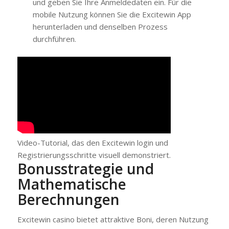
und geben Sie Ihre Anmeldedaten ein. Für die
mobile Nutzung können Sie die Excitewin App
herunterladen und denselben Prozess
durchführen.
Video-Tutorial, das den Excitewin login und
Registrierungsschritte visuell demonstriert.
Bonusstrategie und
Mathematische
Berechnungen
Excitewin casino bietet attraktive Boni, deren Nutzung