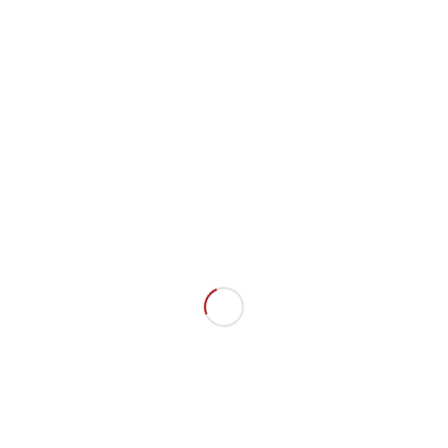
től a játékok indításáig.
aming Authority
k, asztali játékok, élő kaszinó)
crogaming, Play’n GO