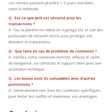
Les retraits peuvent prendre 1-3 jours ouvrables
selon la méthode.
Q : Est-ce que JetX est sécurisé pour les
transactions ?
A : Oui, la plateforme utilise un cryptage SSL et suit des
protocoles de sécurité stricts pour protéger vos
données et transactions.
Q : Que faire en cas de problème de connexion ?
A : Vérifiez votre connexion internet, effacez le cache
du navigateur, ou contactez le support client pour une
assistance technique.
Q : Les bonus sont-ils cumulables avec d’autres
promotions ?
A : Généralement non, lisez les conditions spécifiques
pour éviter les conflits et maximiser vos avantages.