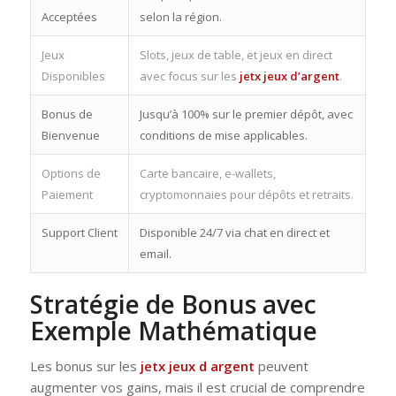
Acceptées
selon la région.
Jeux
Slots, jeux de table, et jeux en direct
Disponibles
avec focus sur les
jetx jeux d’argent
.
Bonus de
Jusqu’à 100% sur le premier dépôt, avec
Bienvenue
conditions de mise applicables.
Options de
Carte bancaire, e-wallets,
Paiement
cryptomonnaies pour dépôts et retraits.
Support Client
Disponible 24/7 via chat en direct et
email.
Stratégie de Bonus avec
Exemple Mathématique
Les bonus sur les
jetx jeux d argent
peuvent
augmenter vos gains, mais il est crucial de comprendre