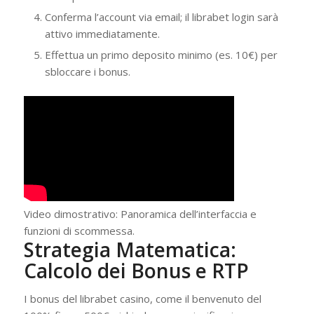
Conferma l’account via email; il librabet login sarà
attivo immediatamente.
Effettua un primo deposito minimo (es. 10€) per
sbloccare i bonus.
Video dimostrativo: Panoramica dell’interfaccia e
funzioni di scommessa.
Strategia Matematica:
Calcolo dei Bonus e RTP
I bonus del librabet casino, come il benvenuto del