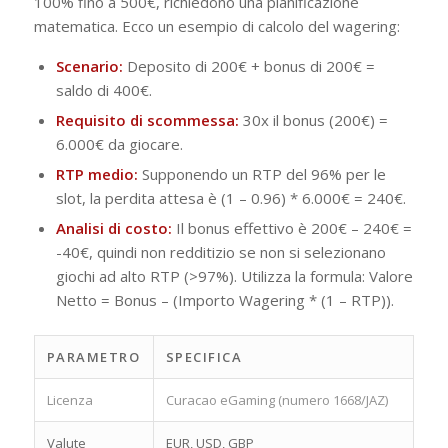
100% fino a 500€, richiedono una pianificazione
matematica. Ecco un esempio di calcolo del wagering:
Scenario:
Deposito di 200€ + bonus di 200€ =
saldo di 400€.
Requisito di scommessa:
30x il bonus (200€) =
6.000€ da giocare.
RTP medio:
Supponendo un RTP del 96% per le
slot, la perdita attesa è (1 – 0.96) * 6.000€ = 240€.
Analisi di costo:
Il bonus effettivo è 200€ – 240€ =
-40€, quindi non redditizio se non si selezionano
giochi ad alto RTP (>97%). Utilizza la formula: Valore
Netto = Bonus – (Importo Wagering * (1 – RTP)).
PARAMETRO
SPECIFICA
Licenza
Curacao eGaming (numero 1668/JAZ)
Valute
EUR, USD, GBP