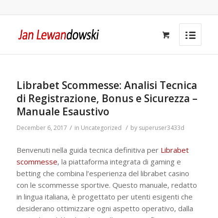
Librabet Scommesse: Analisi Tecnica
di Registrazione, Bonus e Sicurezza –
Manuale Esaustivo
/
/
December 6, 2017
in
Uncategorized
by
superuser3433d
Benvenuti nella guida tecnica definitiva per
Librabet
scommesse
, la piattaforma integrata di gaming e
betting che combina l’esperienza del librabet casino
con le scommesse sportive. Questo manuale, redatto
in lingua italiana, è progettato per utenti esigenti che
desiderano ottimizzare ogni aspetto operativo, dalla