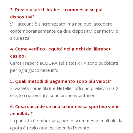
3. Posso usare Librabet scommesse su più
dispositivi?
Sì, l’account è sincronizzato, ma non puoi accedere
contemporaneamente da due dispositivi per motivi di
sicurezza.
4. Come verifico l’equità dei giochi del librabet
casino?
Cerca i report eCOGRA sul sito; i RTP sono pubblicati
per ogni gioco nelle info.
5. Quali metodi di pagamento sono più veloci?
E-wallets come Skrill e Neteller offrono prelievi in 0-2
ore; le criptovalute sono anche istantanee.
6. Cosa succede se una scommessa sportiva viene
annullata?
La puntata è rimborsata; per le scommesse multiple, la
quota è ricalcolata escludendo l’evento.