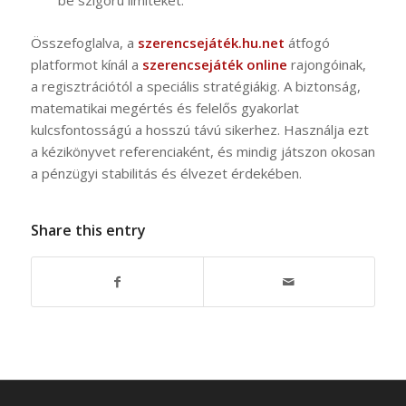
be szigorú limiteket.
Összefoglalva, a
szerencsejáték.hu.net
átfogó
platformot kínál a
szerencsejáték online
rajongóinak,
a regisztrációtól a speciális stratégiákig. A biztonság,
matematikai megértés és felelős gyakorlat
kulcsfontosságú a hosszú távú sikerhez. Használja ezt
a kézikönyvet referenciaként, és mindig játszon okosan
a pénzügyi stabilitás és élvezet érdekében.
Share this entry