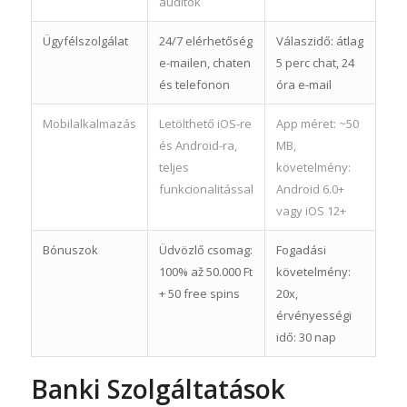
auditok
Ügyfélszolgálat
24/7 elérhetőség
Válaszidő: átlag
e-mailen, chaten
5 perc chat, 24
és telefonon
óra e-mail
Mobilalkalmazás
Letölthető iOS-re
App méret: ~50
és Android-ra,
MB,
teljes
követelmény:
funkcionalitással
Android 6.0+
vagy iOS 12+
Bónuszok
Üdvözlő csomag:
Fogadási
100% až 50.000 Ft
követelmény:
+ 50 free spins
20x,
érvényességi
idő: 30 nap
Banki Szolgáltatások