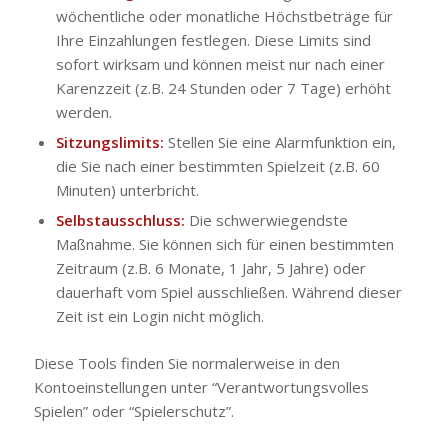
wöchentliche oder monatliche Höchstbeträge für
Ihre Einzahlungen festlegen. Diese Limits sind
sofort wirksam und können meist nur nach einer
Karenzzeit (z.B. 24 Stunden oder 7 Tage) erhöht
werden.
Sitzungslimits:
Stellen Sie eine Alarmfunktion ein,
die Sie nach einer bestimmten Spielzeit (z.B. 60
Minuten) unterbricht.
Selbstausschluss:
Die schwerwiegendste
Maßnahme. Sie können sich für einen bestimmten
Zeitraum (z.B. 6 Monate, 1 Jahr, 5 Jahre) oder
dauerhaft vom Spiel ausschließen. Während dieser
Zeit ist ein Login nicht möglich.
Diese Tools finden Sie normalerweise in den
Kontoeinstellungen unter “Verantwortungsvolles
Spielen” oder “Spielerschutz”.