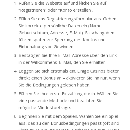
Rufen Sie die Website auf und klicken Sie auf
“Registrieren” oder “Konto erstellen”.
Füllen Sie das Registrierungsformular aus. Geben
Sie korrekte persönliche Daten ein (Name,
Geburtsdatum, Adresse, E-Mail). Falschangaben
führen später zur Sperrung des Kontos und
Einbehaltung von Gewinnen.
Bestätigen Sie Ihre E-Mail-Adresse über den Link
in der Willkommens-E-Mail, den Sie erhalten.
Loggen Sie sich erstmals ein. Einige Casinos bieten
direkt einen Bonus an – aktivieren Sie ihn nur, wenn
Sie die Bedingungen gelesen haben.
Führen Sie Ihre erste Einzahlung durch. Wählen Sie
eine passende Methode und beachten Sie
mögliche Mindestbeträge.
Beginnen Sie mit dem Spielen. Wählen Sie ein Spiel
aus, das zu den Bonusbedingungen passt (oft sind
Slots zu 100 % gewertet, Tischspiele nur zu 10 %).