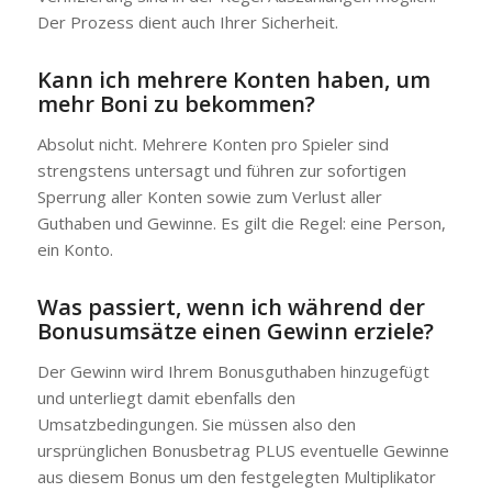
Der Prozess dient auch Ihrer Sicherheit.
Kann ich mehrere Konten haben, um
mehr Boni zu bekommen?
Absolut nicht. Mehrere Konten pro Spieler sind
strengstens untersagt und führen zur sofortigen
Sperrung aller Konten sowie zum Verlust aller
Guthaben und Gewinne. Es gilt die Regel: eine Person,
ein Konto.
Was passiert, wenn ich während der
Bonusumsätze einen Gewinn erziele?
Der Gewinn wird Ihrem Bonusguthaben hinzugefügt
und unterliegt damit ebenfalls den
Umsatzbedingungen. Sie müssen also den
ursprünglichen Bonusbetrag PLUS eventuelle Gewinne
aus diesem Bonus um den festgelegten Multiplikator