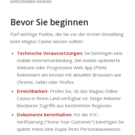
entscheiden können.
Bevor Sie beginnen
Fünf wichtige Punkte, die Sie vor der ersten Einzahlung
beim Magius-Casino wissen sollten:
Technische Voraussetzungen:
Sie benötigen eine
stabile Internetverbindung. Die mobile-optimierte
Website oder Progressive Web App (PWA)
funktioniert am besten mit aktuellen Browsern wie
Chrome, Safari oder Firefox.
Erreichbarkeit:
Prüfen Sie, ob das Magius Online
Casino in Ihrem Land verfügbar ist. Einige Anbieter
blockieren Zugriffe aus bestimmten Regionen.
Dokumente bereithalten:
Für die KYC-
Verifizierung (“Know Your Customer”) benötigen Sie
später meist eine Kopie Ihres Personalausweises