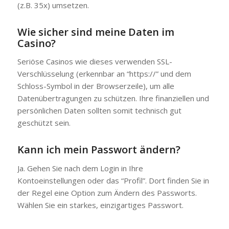
(z.B. 35x) umsetzen.
Wie sicher sind meine Daten im
Casino?
Seriöse Casinos wie dieses verwenden SSL-
Verschlüsselung (erkennbar an “https://” und dem
Schloss-Symbol in der Browserzeile), um alle
Datenübertragungen zu schützen. Ihre finanziellen und
persönlichen Daten sollten somit technisch gut
geschützt sein.
Kann ich mein Passwort ändern?
Ja. Gehen Sie nach dem Login in Ihre
Kontoeinstellungen oder das “Profil”. Dort finden Sie in
der Regel eine Option zum Ändern des Passworts.
Wählen Sie ein starkes, einzigartiges Passwort.