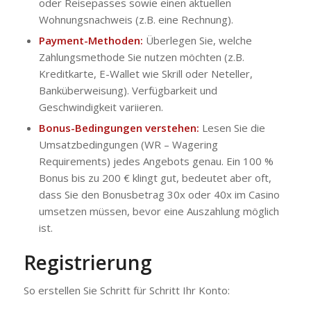
oder Reisepasses sowie einen aktuellen
Wohnungsnachweis (z.B. eine Rechnung).
Payment-Methoden:
Überlegen Sie, welche
Zahlungsmethode Sie nutzen möchten (z.B.
Kreditkarte, E-Wallet wie Skrill oder Neteller,
Banküberweisung). Verfügbarkeit und
Geschwindigkeit variieren.
Bonus-Bedingungen verstehen:
Lesen Sie die
Umsatzbedingungen (WR – Wagering
Requirements) jedes Angebots genau. Ein 100 %
Bonus bis zu 200 € klingt gut, bedeutet aber oft,
dass Sie den Bonusbetrag 30x oder 40x im Casino
umsetzen müssen, bevor eine Auszahlung möglich
ist.
Registrierung
So erstellen Sie Schritt für Schritt Ihr Konto: