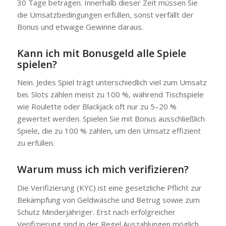
30 Tage betragen. Innerhalb dieser Zeit müssen Sie
die Umsatzbedingungen erfüllen, sonst verfällt der
Bonus und etwaige Gewinne daraus.
Kann ich mit Bonusgeld alle Spiele
spielen?
Nein. Jedes Spiel trägt unterschiedlich viel zum Umsatz
bei. Slots zählen meist zu 100 %, während Tischspiele
wie Roulette oder Blackjack oft nur zu 5–20 %
gewertet werden. Spielen Sie mit Bonus ausschließlich
Spiele, die zu 100 % zählen, um den Umsatz effizient
zu erfüllen.
Warum muss ich mich verifizieren?
Die Verifizierung (KYC) ist eine gesetzliche Pflicht zur
Bekämpfung von Geldwäsche und Betrug sowie zum
Schutz Minderjähriger. Erst nach erfolgreicher
Verifizierung sind in der Regel Auszahlungen möglich.