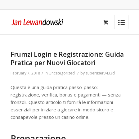
Frumzi Login e Registrazione: Guida
Pratica per Nuovi Giocatori
/
/
February 7, 2018
in
Uncategorized
by
superuser3433d
Questa è una guida pratica passo-passo:
registrazione, verifica, bonus e pagamenti — senza
fronzoli. Questo articolo ti fornirà le informazioni
essenziali per iniziare a giocare in modo sicuro e
consapevole presso un casino online.
Preparazione